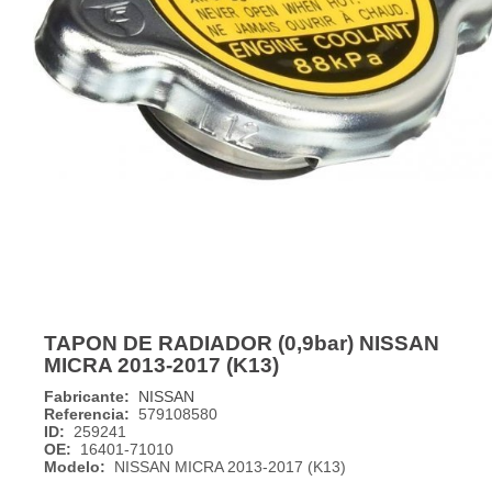
TAPON DE RADIADOR (0,9bar) NISSAN
MICRA 2013-2017 (K13)
Fabricante:
NISSAN
Referencia:
579108580
ID:
259241
OE:
16401-71010
Modelo:
NISSAN MICRA 2013-2017 (K13)