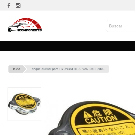
Inicio
Tanque auxiliar para HYUNDAI H100 VAN 1993-2003