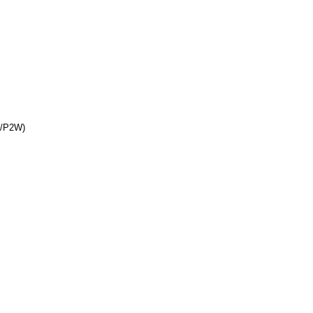
W/P2W)