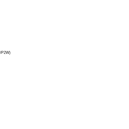
W/P2W)