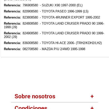
Referencia:
796908580 - SUZUKI X90 1997-2000 (EL)
Referencia:
820908580 - TOYOTA PASEO 1996-1999 (L5)
Referencia:
823808580 - TOYOTA 4RUNNER EXPORT 1995-2002
Referencia:
824808580 - TOYOTA LAND CRUISER PRADO 90 1996-
1999 (J9)
Referencia:
824908580 - TOYOTA LAND CRUISER PRADO 90 1999-
2002 (J9)
Referencia:
836008580 - TOYOTA HI-ACE 2006- (TRH2/KDH2/LH2)
Referencia:
082708580 - MAZDA P/U 2/4WD 1995-1998
Sobre nosotros
Condiciones