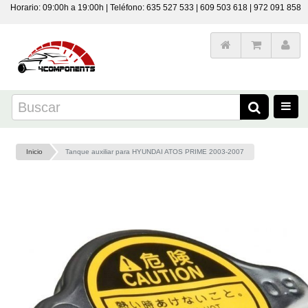
Horario: 09:00h a 19:00h | Teléfono: 635 527 533 | 609 503 618 | 972 091 858
Inicio
Tanque auxiliar para HYUNDAI ATOS PRIME 2003-2007