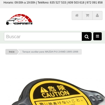
Horario: 09:00h a 19:00h | Teléfono: 635 527 533 | 609 503 618 | 972 091 858
Inicio
Tanque auxiliar para MAZDA P/U 2/4WD 1995-1998