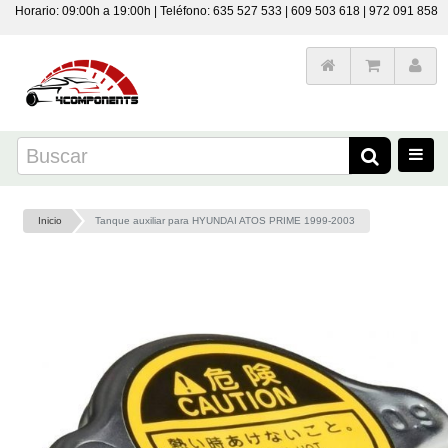
Horario: 09:00h a 19:00h | Teléfono: 635 527 533 | 609 503 618 | 972 091 858
Inicio
Tanque auxiliar para HYUNDAI ATOS PRIME 1999-2003