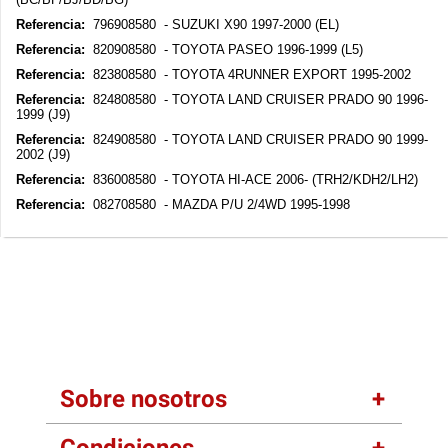
Referencia:
796908580 - SUZUKI X90 1997-2000 (EL)
Referencia:
820908580 - TOYOTA PASEO 1996-1999 (L5)
Referencia:
823808580 - TOYOTA 4RUNNER EXPORT 1995-2002
Referencia:
824808580 - TOYOTA LAND CRUISER PRADO 90 1996-
1999 (J9)
Referencia:
824908580 - TOYOTA LAND CRUISER PRADO 90 1999-
2002 (J9)
Referencia:
836008580 - TOYOTA HI-ACE 2006- (TRH2/KDH2/LH2)
Referencia:
082708580 - MAZDA P/U 2/4WD 1995-1998
Sobre nosotros