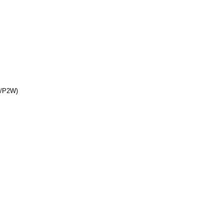
W/P2W)