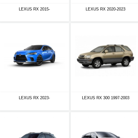
LEXUS RX 2015-
LEXUS RX 2020-2023
LEXUS RX 2023-
LEXUS RX 300 1997-2003