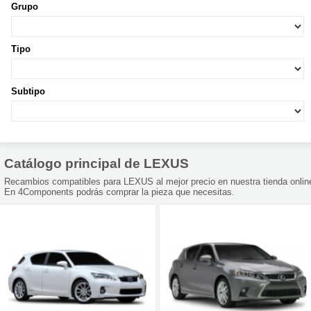
Grupo
Tipo
Subtipo
Catálogo principal de LEXUS
Recambios compatibles para LEXUS al mejor precio en nuestra tienda onlin
En 4Components podrás comprar la pieza que necesitas.