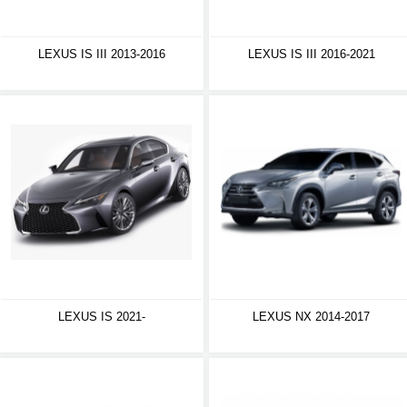
LEXUS IS III 2013-2016
LEXUS IS III 2016-2021
LEXUS IS 2021-
LEXUS NX 2014-2017