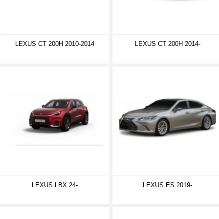
LEXUS CT 200H 2010-2014
LEXUS CT 200H 2014-
LEXUS LBX 24-
LEXUS ES 2019-