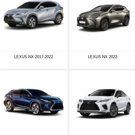
LEXUS NX 2017-2022
LEXUS NX 2022-