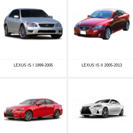
LEXUS IS I 1999-2005
LEXUS IS II 2005-2013