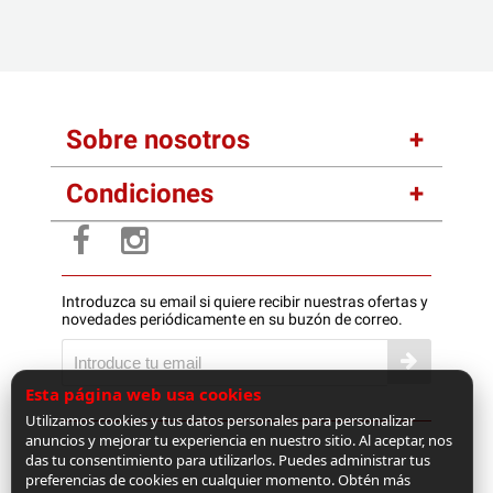
Sobre nosotros
Condiciones
Introduzca su email si quiere recibir nuestras ofertas y
novedades periódicamente en su buzón de correo.
Esta página web usa cookies
Utilizamos cookies y tus datos personales para personalizar
anuncios y mejorar tu experiencia en nuestro sitio. Al aceptar, nos
das tu consentimiento para utilizarlos. Puedes administrar tus
preferencias de cookies en cualquier momento. Obtén más