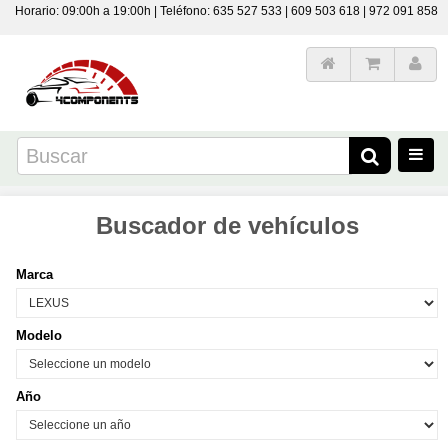
Horario: 09:00h a 19:00h | Teléfono: 635 527 533 | 609 503 618 | 972 091 858
Buscador de vehículos
Marca
Modelo
Año