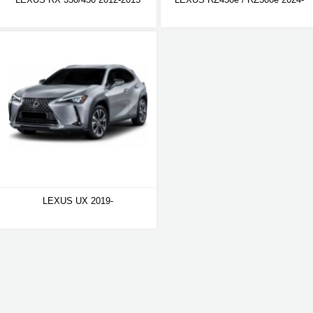
LEXUS UX 2019-