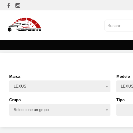
Marca
Modelo
LEXUS
LEXUS
Grupo
Tipo
Seleccione un grupo