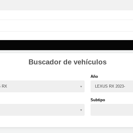
Buscador de vehículos
Año
 RX
LEXUS RX 2023-
Subtipo