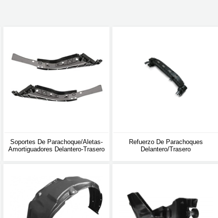
Soportes De Parachoque/aletas-
Refuerzo De Parachoques
Amortiguadores Delantero-Trasero
Delantero/trasero