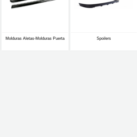
Molduras Aletas-Molduras Puerta
Spoilers