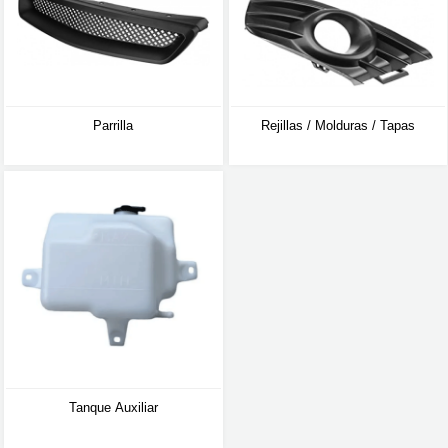
Parrilla
Rejillas / Molduras / Tapas
Tanque Auxiliar