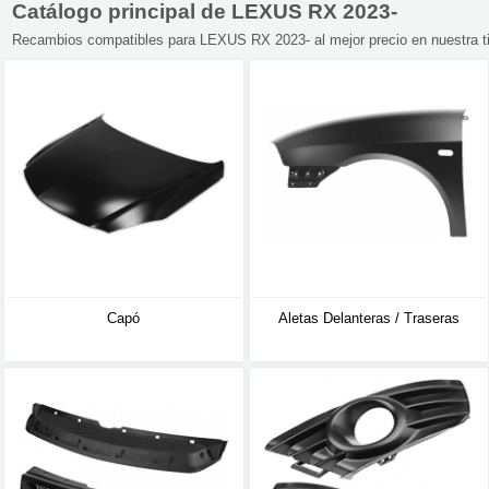
Catálogo principal de LEXUS RX 2023-
Recambios compatibles para LEXUS RX 2023- al mejor precio en nuestra t
Capó
Aletas Delanteras / Traseras