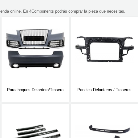
ienda online. En 4Components podrás comprar la pieza que necesitas.
Parachoques Delantero/trasero
Paneles Delanteros / Traseros