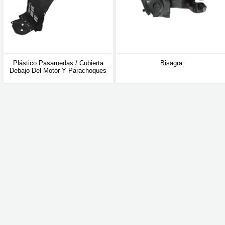
Plástico Pasaruedas / Cubierta
Bisagra
Debajo Del Motor Y Parachoques