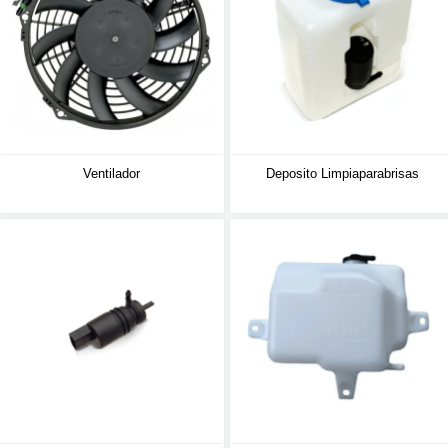
Ventilador
Deposito Limpiaparabrisas