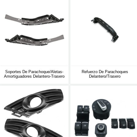
Soportes De Parachoque/aletas-
Refuerzo De Parachoques
Amortiguadores Delantero-Trasero
Delantero/trasero