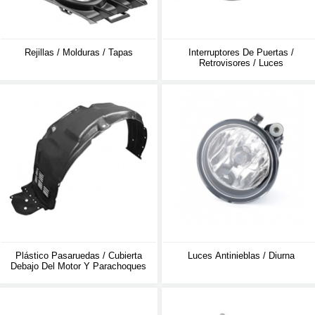
Rejillas / Molduras / Tapas
Interruptores De Puertas /
Retrovisores / Luces
Plástico Pasaruedas / Cubierta
Luces Antinieblas / Diurna
Debajo Del Motor Y Parachoques