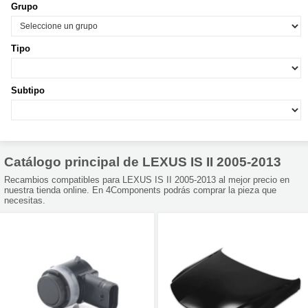
Grupo
Tipo
Subtipo
Catálogo principal de LEXUS IS II 2005-2013
Recambios compatibles para LEXUS IS II 2005-2013 al mejor precio en
nuestra tienda online. En 4Components podrás comprar la pieza que
necesitas.