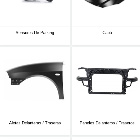
Sensores De Parking
Capó
Aletas Delanteras / Traseras
Paneles Delanteros / Traseros