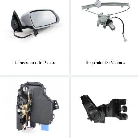
Retrovisores De Puerta
Regulador De Ventana