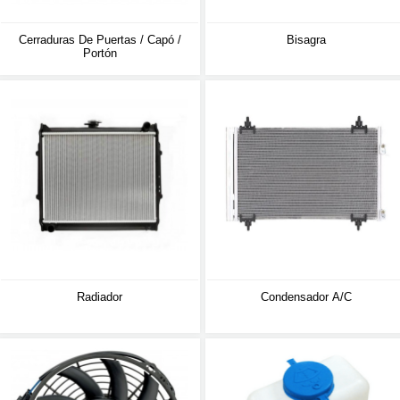
Cerraduras De Puertas / Capó /
Bisagra
Portón
Radiador
Condensador A/C