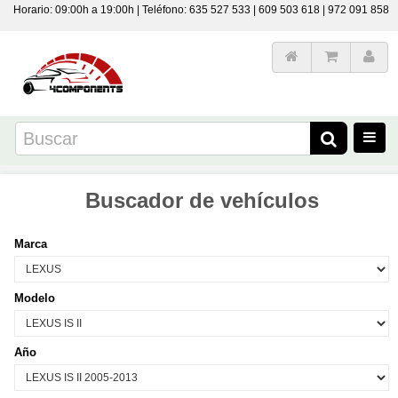
Horario: 09:00h a 19:00h | Teléfono: 635 527 533 | 609 503 618 | 972 091 858
Buscador de vehículos
Marca
Modelo
Año