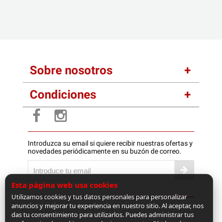
Sobre nosotros
Condiciones
Introduzca su email si quiere recibir nuestras ofertas y
novedades periódicamente en su buzón de correo.
Esta página web usa cookies
Utilizamos cookies y tus datos personales para personalizar
anuncios y mejorar tu experiencia en nuestro sitio. Al aceptar, nos
das tu consentimiento para utilizarlos. Puedes administrar tus