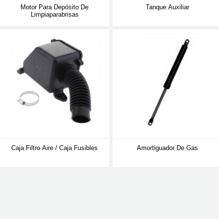
Motor Para Depósito De
Tanque Auxiliar
Limpiaparabrisas
Caja Filtro Aire / Caja Fusibles
Amortiguador De Gas