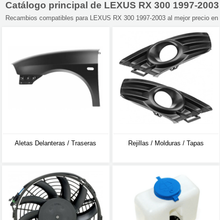
Catálogo principal de LEXUS RX 300 1997-2003
Recambios compatibles para LEXUS RX 300 1997-2003 al mejor precio en n
Aletas Delanteras / Traseras
Rejillas / Molduras / Tapas