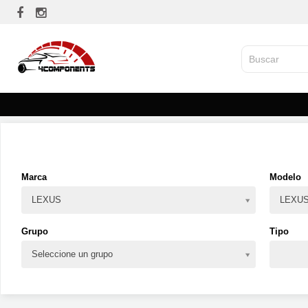
Marca
Modelo
LEXUS
LEXUS
Grupo
Tipo
Seleccione un grupo