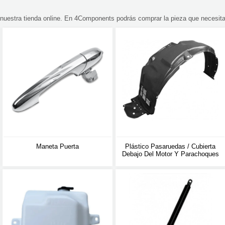
uestra tienda online. En 4Components podrás comprar la pieza que necesita
Maneta Puerta
Plástico Pasaruedas / Cubierta
Debajo Del Motor Y Parachoques