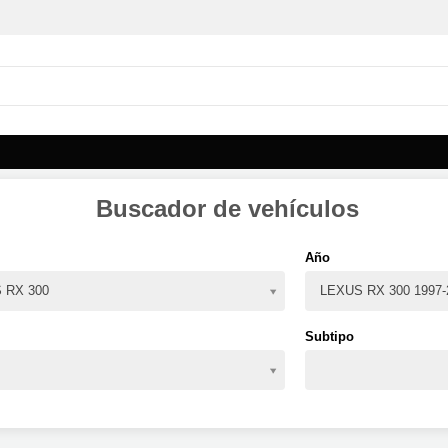
Buscador de vehículos
Año
 RX 300
LEXUS RX 300 1997-
Subtipo