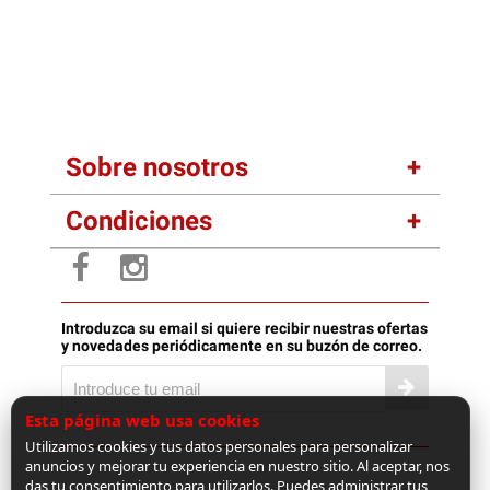
Sobre nosotros
Condiciones
Introduzca su email si quiere recibir nuestras ofertas
y novedades periódicamente en su buzón de correo.
Esta página web usa cookies
Utilizamos cookies y tus datos personales para personalizar
anuncios y mejorar tu experiencia en nuestro sitio. Al aceptar, nos
das tu consentimiento para utilizarlos. Puedes administrar tus