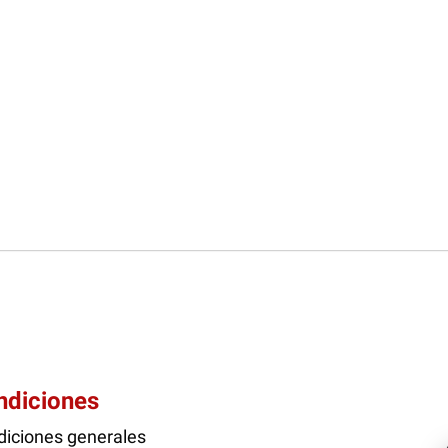
ndiciones
iciones generales