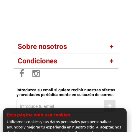
Sobre nosotros
Condiciones
Introduzca su email si quiere recibir nuestras ofertas
y novedades periódicamente en su buzón de correo.
Esta página web usa cookies
Utilizamos cookies y tus datos personales para personalizar
anuncios y mejorar tu experiencia en nuestro sitio. Al aceptar, nos