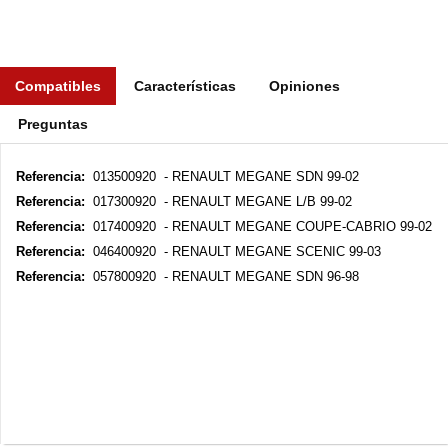
Compatibles
Características
Opiniones
Preguntas
Referencia:
013500920 - RENAULT MEGANE SDN 99-02
Referencia:
017300920 - RENAULT MEGANE L/B 99-02
Referencia:
017400920 - RENAULT MEGANE COUPE-CABRIO 99-02
Referencia:
046400920 - RENAULT MEGANE SCENIC 99-03
Referencia:
057800920 - RENAULT MEGANE SDN 96-98