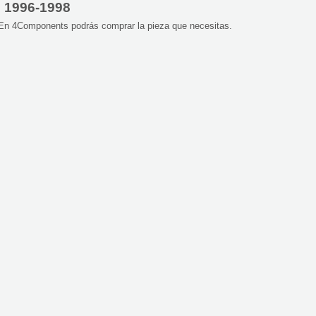
N 1996-1998
 En 4Components podrás comprar la pieza que necesitas.