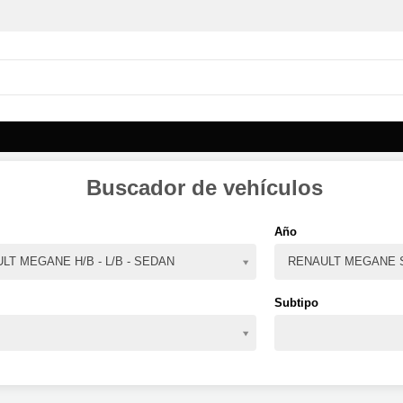
Buscador de vehículos
Año
LT MEGANE H/B - L/B - SEDAN
RENAULT MEGANE S
Subtipo