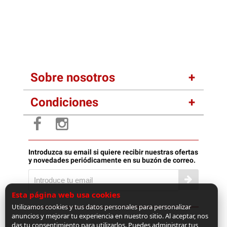
Sobre nosotros
Condiciones
Introduzca su email si quiere recibir nuestras ofertas
y novedades periódicamente en su buzón de correo.
Esta página web usa cookies
Utilizamos cookies y tus datos personales para personalizar
anuncios y mejorar tu experiencia en nuestro sitio. Al aceptar, nos
das tu consentimiento para utilizarlos. Puedes administrar tus