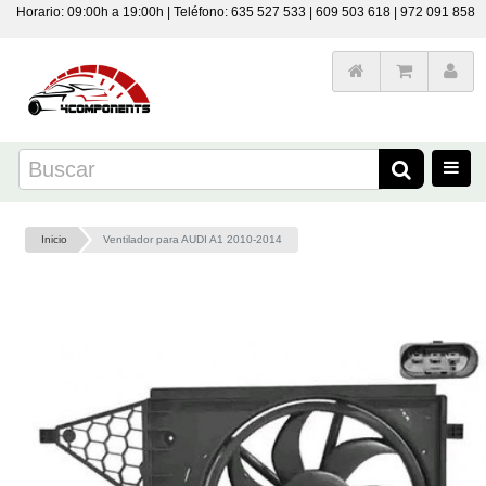
Horario: 09:00h a 19:00h | Teléfono: 635 527 533 | 609 503 618 | 972 091 858
Inicio
Ventilador para AUDI A1 2010-2014