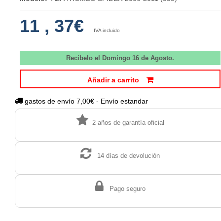
11
,
37€
IVA incluido
Recíbelo el Domingo 16 de Agosto.
Añadir a carrito
gastos de envío 7,00€ - Envío estandar
2 años de garantía oficial
14 días de devolución
Pago seguro