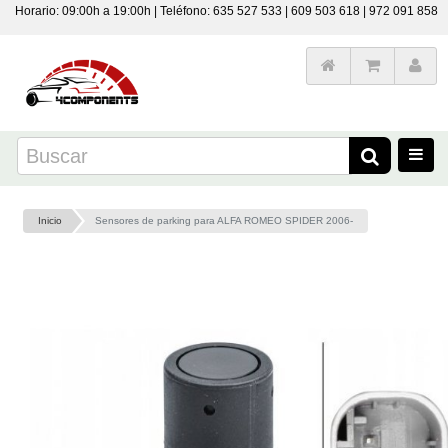
Horario: 09:00h a 19:00h | Teléfono: 635 527 533 | 609 503 618 | 972 091 858
Inicio
Sensores de parking para ALFA ROMEO SPIDER 2006-