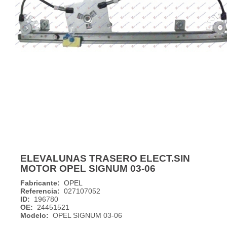
ELEVALUNAS TRASERO ELECT.SIN
MOTOR OPEL SIGNUM 03-06
Fabricante:
OPEL
Referencia:
027107052
ID:
196780
OE:
24451521
Modelo:
OPEL SIGNUM 03-06