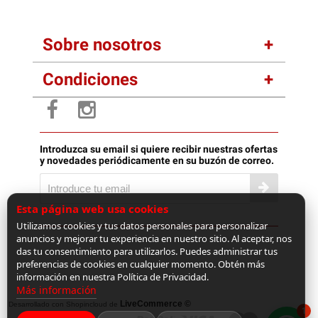
Sobre nosotros
Condiciones
Introduzca su email si quiere recibir nuestras ofertas
y novedades periódicamente en su buzón de correo.
Esta página web usa cookies
Utilizamos cookies y tus datos personales para personalizar
anuncios y mejorar tu experiencia en nuestro sitio. Al aceptar, nos
das tu consentimiento para utilizarlos. Puedes administrar tus
preferencias de cookies en cualquier momento. Obtén más
información en nuestra Política de Privacidad.
Más información
LiveCommerce ©
Desarrollado con Shopincloud de
1