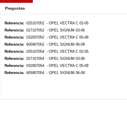
Preguntas
Referencia:
025107052 - OPEL VECTRA C 02-05
Referencia:
027107052 - OPEL SIGNUM 03-06
Referencia:
032007052 - OPEL VECTRA C 05-08
Referencia:
605907052 - OPEL SIGNUM 06-09
Referencia:
025107054 - OPEL VECTRA C 02-05
Referencia:
027107054 - OPEL SIGNUM 03-06
Referencia:
032007054 - OPEL VECTRA C 05-08
Referencia:
605907054 - OPEL SIGNUM 06-09