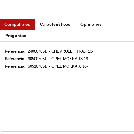
Compatibles
Características
Opiniones
Preguntas
Referencia:
240007051 - CHEVROLET TRAX 13-
Referencia:
605007051 - OPEL MOKKA 13-16
Referencia:
605107051 - OPEL MOKKA X 16-