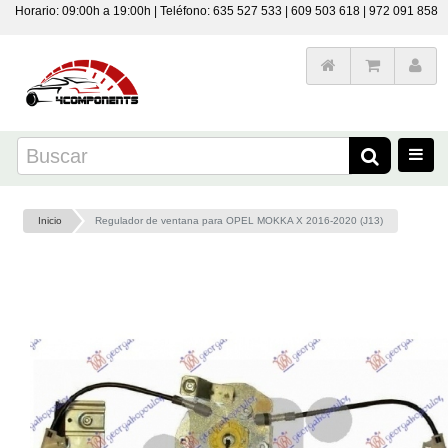
Horario: 09:00h a 19:00h | Teléfono: 635 527 533 | 609 503 618 | 972 091 858
Inicio
Regulador de ventana para OPEL MOKKA X 2016-2020 (J13)