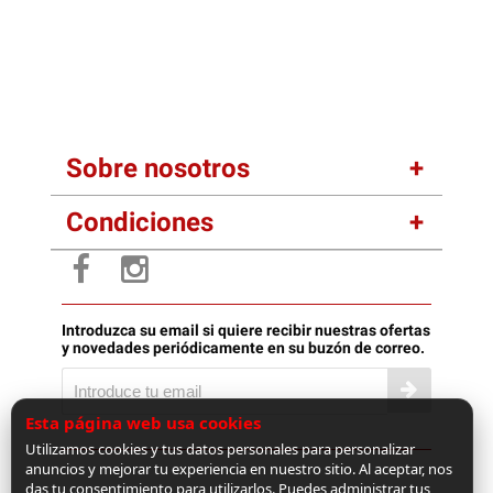
Sobre nosotros
Condiciones
Introduzca su email si quiere recibir nuestras ofertas
y novedades periódicamente en su buzón de correo.
Esta página web usa cookies
Utilizamos cookies y tus datos personales para personalizar
anuncios y mejorar tu experiencia en nuestro sitio. Al aceptar, nos
das tu consentimiento para utilizarlos. Puedes administrar tus