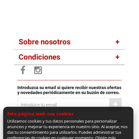
Sobre nosotros
Condiciones
Introduzca su email si quiere recibir nuestras ofertas
y novedades periódicamente en su buzón de correo.
Esta página web usa cookies
Utilizamos cookies y tus datos personales para personalizar
anuncios y mejorar tu experiencia en nuestro sitio. Al aceptar, nos
das tu consentimiento para utilizarlos. Puedes administrar tus
preferencias de cookies en cualquier momento. Obtén más