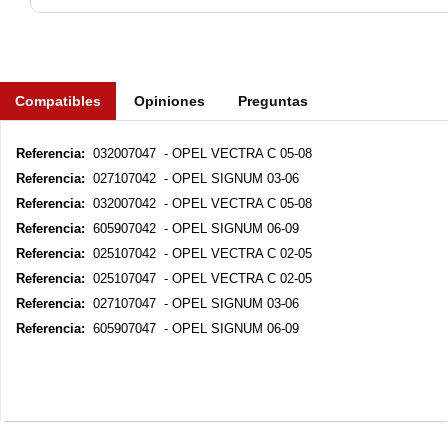
Compatibles
Opiniones
Preguntas
Referencia:
032007047 - OPEL VECTRA C 05-08
Referencia:
027107042 - OPEL SIGNUM 03-06
Referencia:
032007042 - OPEL VECTRA C 05-08
Referencia:
605907042 - OPEL SIGNUM 06-09
Referencia:
025107042 - OPEL VECTRA C 02-05
Referencia:
025107047 - OPEL VECTRA C 02-05
Referencia:
027107047 - OPEL SIGNUM 03-06
Referencia:
605907047 - OPEL SIGNUM 06-09