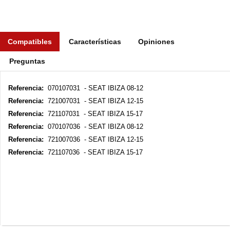
Compatibles
Características
Opiniones
Preguntas
Referencia:
070107031 - SEAT IBIZA 08-12
Referencia:
721007031 - SEAT IBIZA 12-15
Referencia:
721107031 - SEAT IBIZA 15-17
Referencia:
070107036 - SEAT IBIZA 08-12
Referencia:
721007036 - SEAT IBIZA 12-15
Referencia:
721107036 - SEAT IBIZA 15-17