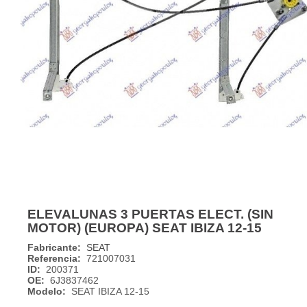
ELEVALUNAS 3 PUERTAS ELECT. (SIN
MOTOR) (EUROPA) SEAT IBIZA 12-15
Fabricante:
SEAT
Referencia:
721007031
ID:
200371
OE:
6J3837462
Modelo:
SEAT IBIZA 12-15