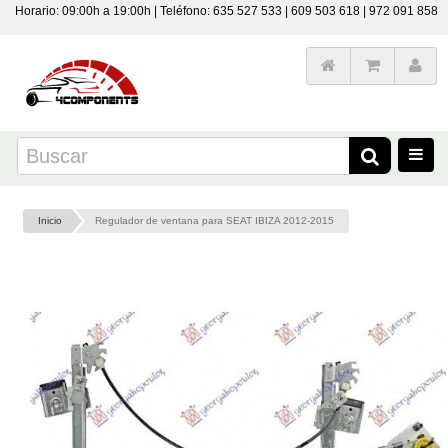
Horario: 09:00h a 19:00h | Teléfono: 635 527 533 | 609 503 618 | 972 091 858
Inicio
Regulador de ventana para SEAT IBIZA 2012-2015