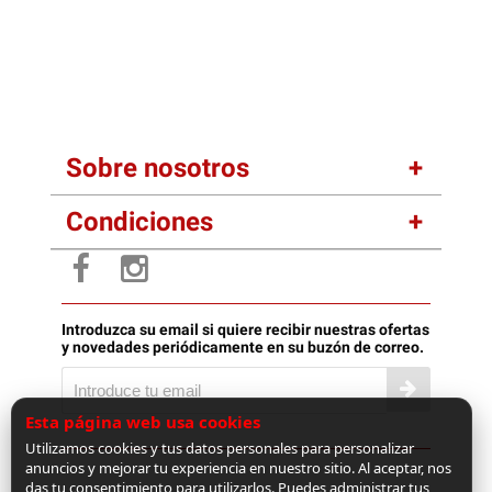
Sobre nosotros
Condiciones
Introduzca su email si quiere recibir nuestras ofertas
y novedades periódicamente en su buzón de correo.
Esta página web usa cookies
Utilizamos cookies y tus datos personales para personalizar
anuncios y mejorar tu experiencia en nuestro sitio. Al aceptar, nos
das tu consentimiento para utilizarlos. Puedes administrar tus