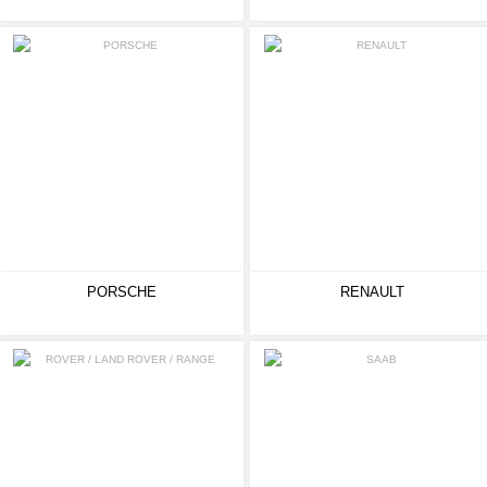
PORSCHE
RENAULT