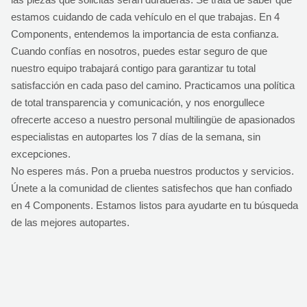
estamos cuidando de cada vehículo en el que trabajas. En 4
Components, entendemos la importancia de esta confianza.
Cuando confías en nosotros, puedes estar seguro de que
nuestro equipo trabajará contigo para garantizar tu total
satisfacción en cada paso del camino. Practicamos una política
de total transparencia y comunicación, y nos enorgullece
ofrecerte acceso a nuestro personal multilingüe de apasionados
especialistas en autopartes los 7 días de la semana, sin
excepciones.
No esperes más. Pon a prueba nuestros productos y servicios.
Únete a la comunidad de clientes satisfechos que han confiado
en 4 Components. Estamos listos para ayudarte en tu búsqueda
de las mejores autopartes.