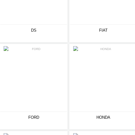
DS
FIAT
FORD
HONDA