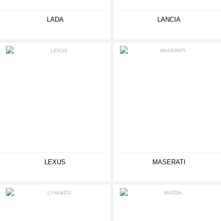
LADA
LANCIA
LEXUS
MASERATI