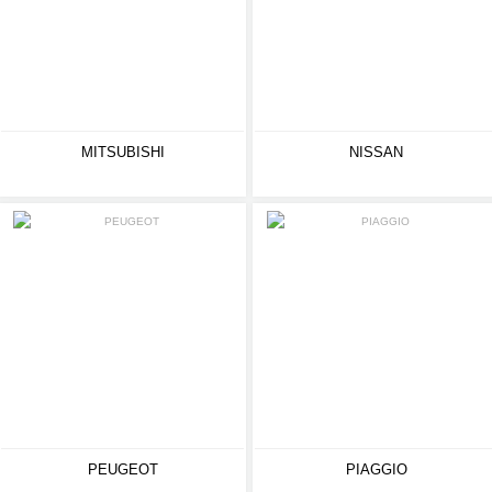
MITSUBISHI
NISSAN
PEUGEOT
PIAGGIO