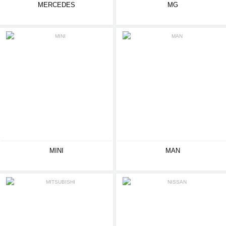
MERCEDES
MG
MINI
MAN