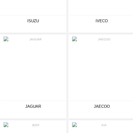
ISUZU
IVECO
JAGUAR
JAECOO