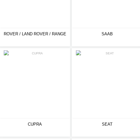
ROVER / LAND ROVER / RANGE
SAAB
CUPRA
SEAT