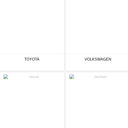
TOYOTA
VOLKSWAGEN