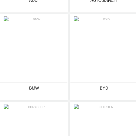
AUDI
AUTOBIANCHI
BMW
BYD