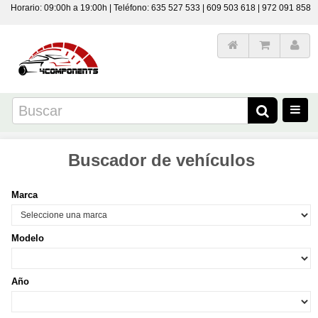
Horario: 09:00h a 19:00h | Teléfono: 635 527 533 | 609 503 618 | 972 091 858
Buscador de vehículos
Marca
Modelo
Año