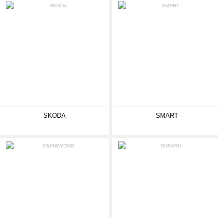
SKODA
SMART