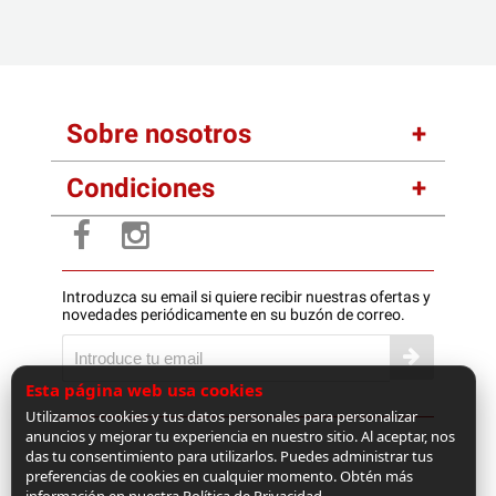
Sobre nosotros
Condiciones
Introduzca su email si quiere recibir nuestras ofertas y
novedades periódicamente en su buzón de correo.
Esta página web usa cookies
Utilizamos cookies y tus datos personales para personalizar
anuncios y mejorar tu experiencia en nuestro sitio. Al aceptar, nos
das tu consentimiento para utilizarlos. Puedes administrar tus
preferencias de cookies en cualquier momento. Obtén más