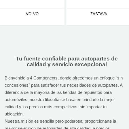
VOLVO
ZASTAVA
Tu fuente confiable para autopartes de
calidad y servicio excepcional
Bienvenido a 4 Components, donde ofrecemos un enfoque "sin
concesiones" para satisfacer tus necesidades de autopartes. A
diferencia de la mayoría de las tiendas de repuestos para
automóviles, nuestra filosofía se basa en brindarte la mejor
calidad y los precios más competitivos, sin importar tu
ubicación.
Nuestra misión es sencilla pero poderosa: proporcionarte la
mayor selección de autopartes de alta calidad, a precios