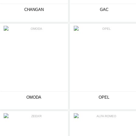
CHANGAN
GAC
OMODA
OPEL