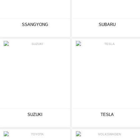
SSANGYONG
SUBARU
SUZUKI
TESLA