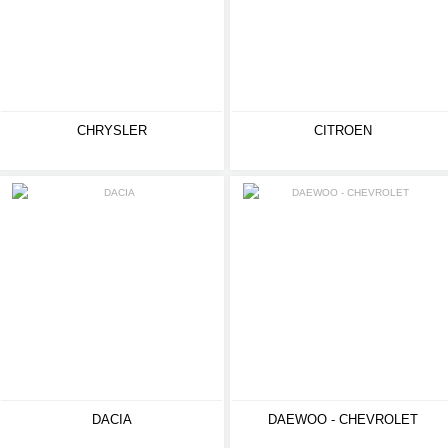
CHRYSLER
CITROEN
DACIA
DAEWOO - CHEVROLET