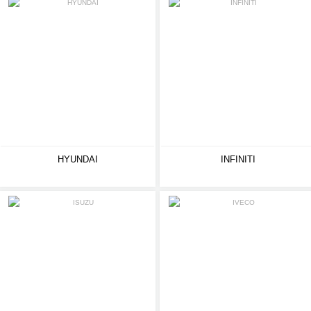
HYUNDAI
INFINITI