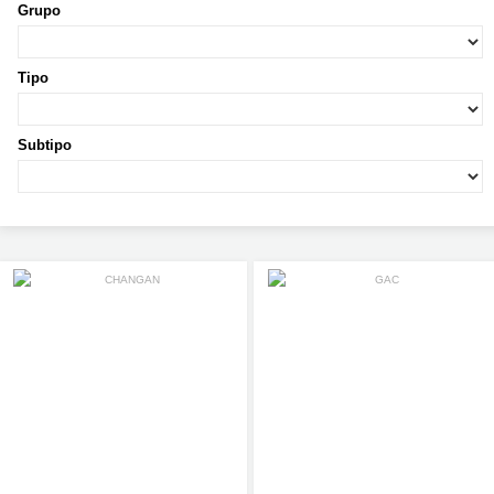
Grupo
Tipo
Subtipo