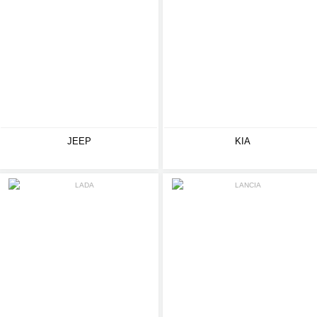
JEEP
KIA