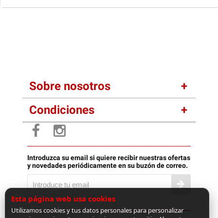
Sobre nosotros
Condiciones
Introduzca su email si quiere recibir nuestras ofertas
y novedades periódicamente en su buzón de correo.
Esta página web usa cookies
Utilizamos cookies y tus datos personales para personalizar