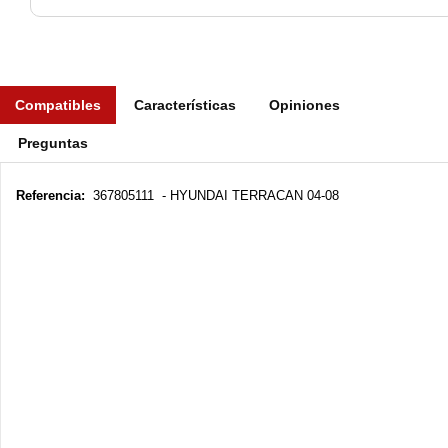
Compatibles
Características
Opiniones
Preguntas
Referencia:
367805111 - HYUNDAI TERRACAN 04-08