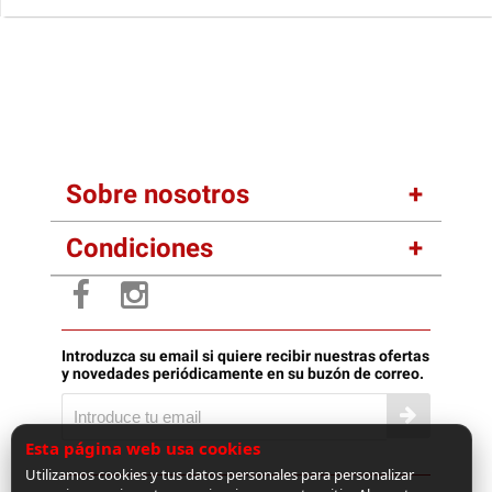
Sobre nosotros
Condiciones
Introduzca su email si quiere recibir nuestras ofertas
y novedades periódicamente en su buzón de correo.
Esta página web usa cookies
Utilizamos cookies y tus datos personales para personalizar