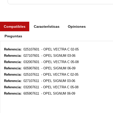
Compatibles
Características
Opiniones
Preguntas
Referencia:
025107601 - OPEL VECTRA C 02-05
Referencia:
027107601 - OPEL SIGNUM 03-06
Referencia:
032007601 - OPEL VECTRA C 05-08
Referencia:
605907601 - OPEL SIGNUM 06-09
Referencia:
025107611 - OPEL VECTRA C 02-05
Referencia:
027107611 - OPEL SIGNUM 03-06
Referencia:
032007611 - OPEL VECTRA C 05-08
Referencia:
605907611 - OPEL SIGNUM 06-09