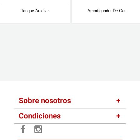
Tanque Auxiliar
Amortiguador De Gas
Sobre nosotros
Condiciones