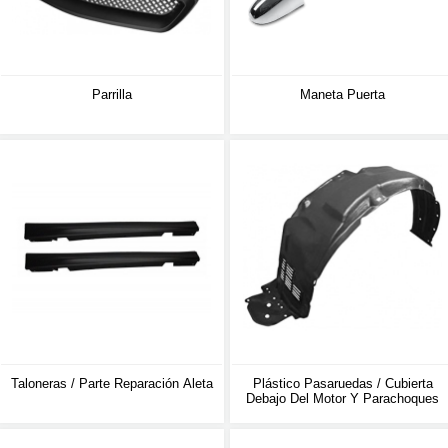
Parrilla
Maneta Puerta
Taloneras / Parte Reparación Aleta
Plástico Pasaruedas / Cubierta
Debajo Del Motor Y Parachoques