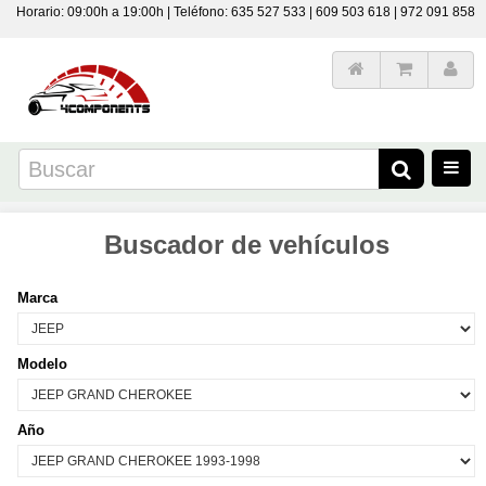
Horario: 09:00h a 19:00h | Teléfono: 635 527 533 | 609 503 618 | 972 091 858
Buscador de vehículos
Marca
Modelo
Año