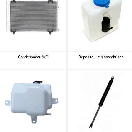
Condensador A/C
Deposito Limpiaparabrisas