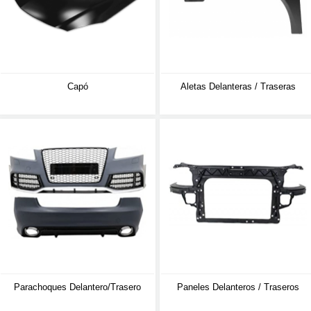
Capó
Aletas Delanteras / Traseras
Parachoques Delantero/trasero
Paneles Delanteros / Traseros