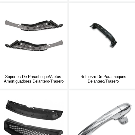
Soportes De Parachoque/aletas-
Refuerzo De Parachoques
Amortiguadores Delantero-Trasero
Delantero/trasero