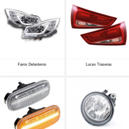
Faros Delanteros
Luces Traseras