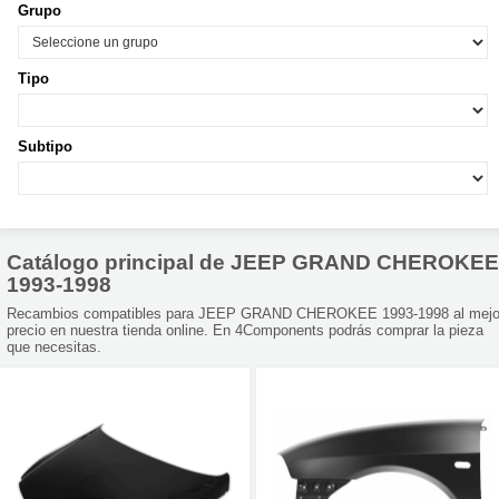
Grupo
Tipo
Subtipo
Catálogo principal de JEEP GRAND CHEROKEE
1993-1998
Recambios compatibles para JEEP GRAND CHEROKEE 1993-1998 al mejo
precio en nuestra tienda online. En 4Components podrás comprar la pieza
que necesitas.