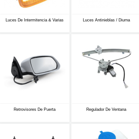
Luces De Intermitencia & Varias
Luces Antinieblas / Diurna
Retrovisores De Puerta
Regulador De Ventana