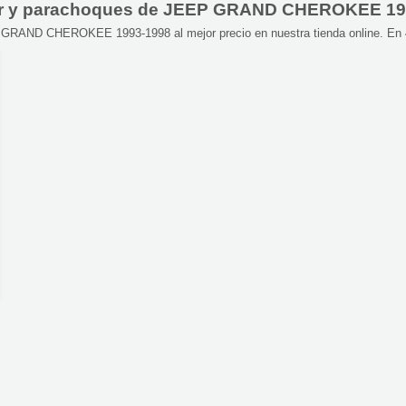
motor y parachoques de JEEP GRAND CHEROKEE 1
P GRAND CHEROKEE 1993-1998 al mejor precio en nuestra tienda online. En 