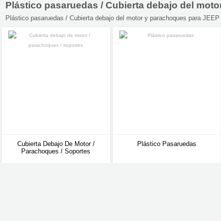
Plástico pasaruedas / Cubierta debajo del 
Plástico pasaruedas / Cubierta debajo del motor y parachoques para JEE
Cubierta Debajo De Motor /
Plástico Pasaruedas
Parachoques / Soportes