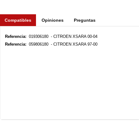
Compatibles
Opiniones
Preguntas
Referencia:
019306180 - CITROEN XSARA 00-04
Referencia:
059806180 - CITROEN XSARA 97-00