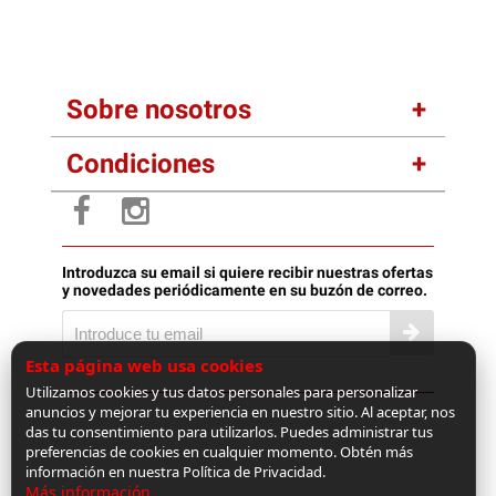
Sobre nosotros
Condiciones
Introduzca su email si quiere recibir nuestras ofertas
y novedades periódicamente en su buzón de correo.
Esta página web usa cookies
Utilizamos cookies y tus datos personales para personalizar
anuncios y mejorar tu experiencia en nuestro sitio. Al aceptar, nos
das tu consentimiento para utilizarlos. Puedes administrar tus
preferencias de cookies en cualquier momento. Obtén más
información en nuestra Política de Privacidad.
Más información