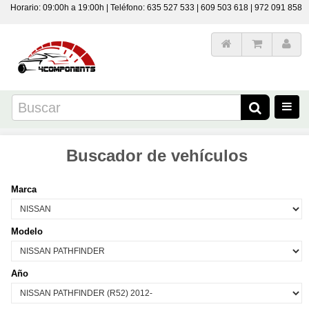
Horario: 09:00h a 19:00h | Teléfono: 635 527 533 | 609 503 618 | 972 091 858
Buscador de vehículos
Marca
Modelo
Año