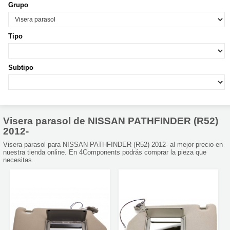
Grupo
Tipo
Subtipo
Visera parasol de NISSAN PATHFINDER (R52)
2012-
Visera parasol para NISSAN PATHFINDER (R52) 2012- al mejor precio en
nuestra tienda online. En 4Components podrás comprar la pieza que
necesitas.