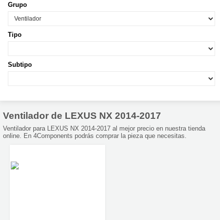
Grupo
Tipo
Subtipo
Ventilador de LEXUS NX 2014-2017
Ventilador para LEXUS NX 2014-2017 al mejor precio en nuestra tienda
online. En 4Components podrás comprar la pieza que necesitas.