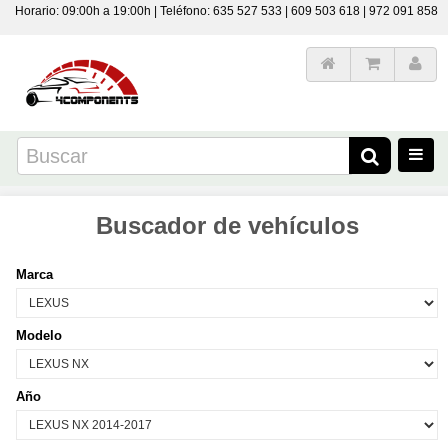
Horario: 09:00h a 19:00h | Teléfono: 635 527 533 | 609 503 618 | 972 091 858
Buscador de vehículos
Marca
Modelo
Año