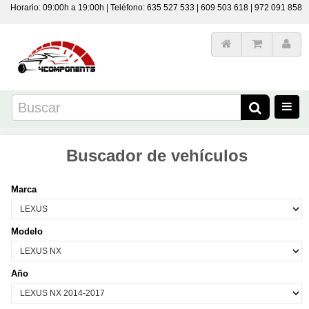
Horario: 09:00h a 19:00h | Teléfono: 635 527 533 | 609 503 618 | 972 091 858
Buscador de vehículos
Marca
Modelo
Año