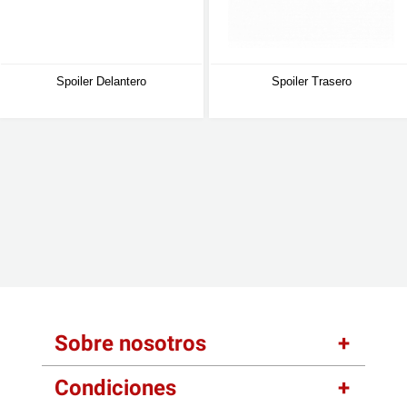
Spoiler Delantero
Spoiler Trasero
Sobre nosotros
Condiciones