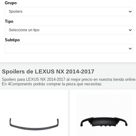
Grupo
Tipo
Subtipo
Spoilers de LEXUS NX 2014-2017
Spoilers para LEXUS NX 2014-2017 al mejor precio en nuestra tienda online
En 4Components podrás comprar la pieza que necesitas.