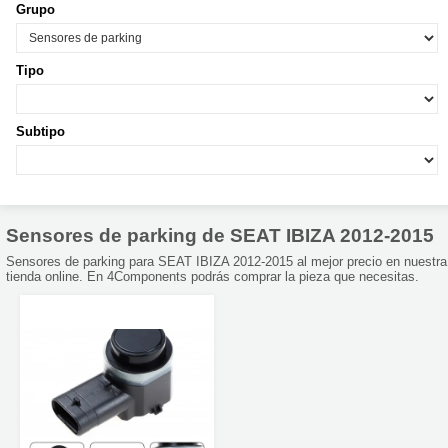
Grupo
Tipo
Subtipo
Sensores de parking de SEAT IBIZA 2012-2015
Sensores de parking para SEAT IBIZA 2012-2015 al mejor precio en nuestra
tienda online. En 4Components podrás comprar la pieza que necesitas.