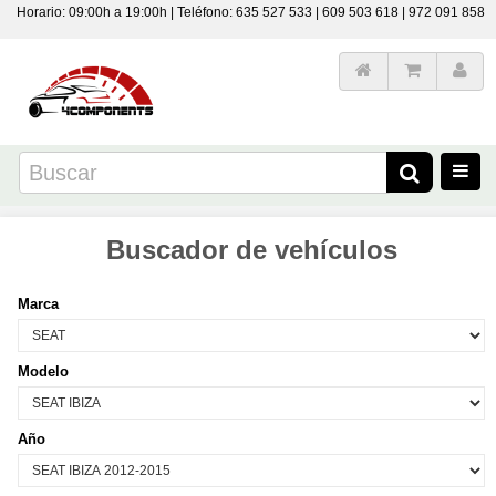
Horario: 09:00h a 19:00h | Teléfono: 635 527 533 | 609 503 618 | 972 091 858
Buscador de vehículos
Marca
Modelo
Año