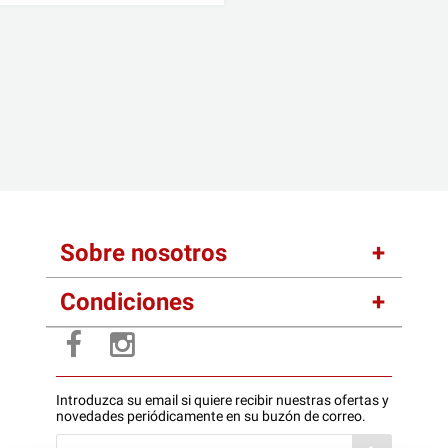
Sobre nosotros
Condiciones
Introduzca su email si quiere recibir nuestras ofertas y
novedades periódicamente en su buzón de correo.