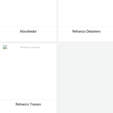
Absorbedor
Refuerzo Delantero
Refuerzo Trasero