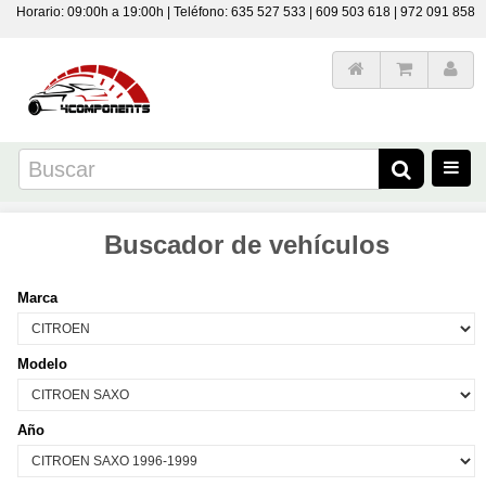
Horario: 09:00h a 19:00h | Teléfono: 635 527 533 | 609 503 618 | 972 091 858
Buscador de vehículos
Marca
Modelo
Año