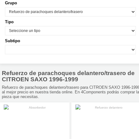
Grupo
Tipo
Subtipo
Refuerzo de parachoques delantero/trasero de
CITROEN SAXO 1996-1999
Refuerzo de parachoques delantero/trasero para CITROEN SAXO 1996-199
al mejor precio en nuestra tienda online. En 4Components podrás comprar l
pieza que necesitas.