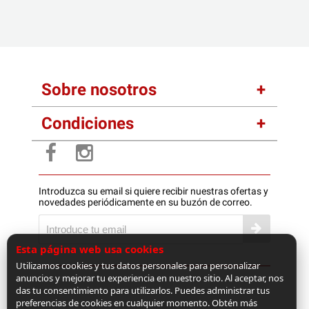
Sobre nosotros
Condiciones
Introduzca su email si quiere recibir nuestras ofertas y
novedades periódicamente en su buzón de correo.
Esta página web usa cookies
Utilizamos cookies y tus datos personales para personalizar
anuncios y mejorar tu experiencia en nuestro sitio. Al aceptar, nos
das tu consentimiento para utilizarlos. Puedes administrar tus
preferencias de cookies en cualquier momento. Obtén más