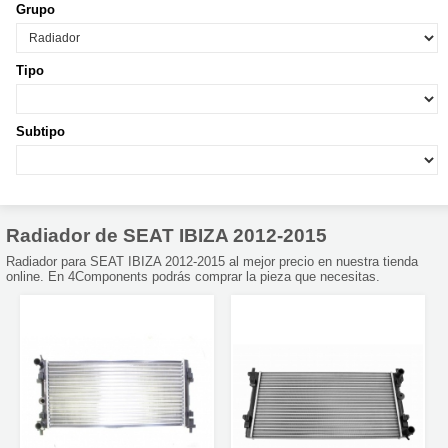
Grupo
Tipo
Subtipo
Radiador de SEAT IBIZA 2012-2015
Radiador para SEAT IBIZA 2012-2015 al mejor precio en nuestra tienda
online. En 4Components podrás comprar la pieza que necesitas.