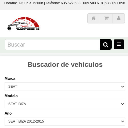
Horario: 09:00h a 19:00h | Teléfono: 635 527 533 | 609 503 618 | 972 091 858
Buscador de vehículos
Marca
Modelo
Año