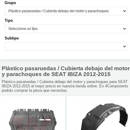
Grupo
Tipo
Subtipo
Plástico pasaruedas / Cubierta debajo del motor
y parachoques de SEAT IBIZA 2012-2015
Plástico pasaruedas / Cubierta debajo del motor y parachoques para SEAT
IBIZA 2012-2015 al mejor precio en nuestra tienda online. En 4Components
podrás comprar la pieza que necesitas.