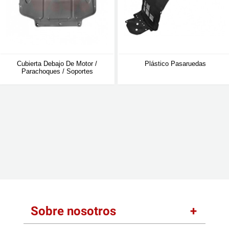
Cubierta Debajo De Motor /
Plástico Pasaruedas
Parachoques / Soportes
Sobre nosotros