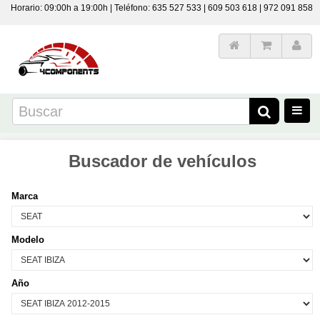
Horario: 09:00h a 19:00h | Teléfono: 635 527 533 | 609 503 618 | 972 091 858
Buscador de vehículos
Marca
Modelo
Año