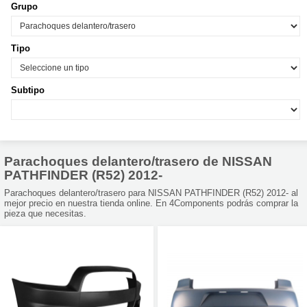
Grupo
Tipo
Subtipo
Parachoques delantero/trasero de NISSAN
PATHFINDER (R52) 2012-
Parachoques delantero/trasero para NISSAN PATHFINDER (R52) 2012- al
mejor precio en nuestra tienda online. En 4Components podrás comprar la
pieza que necesitas.