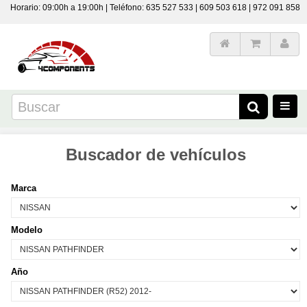
Horario: 09:00h a 19:00h | Teléfono: 635 527 533 | 609 503 618 | 972 091 858
Buscador de vehículos
Marca
Modelo
Año