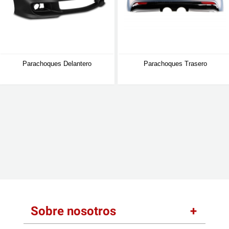
Parachoques Delantero
Parachoques Trasero
Sobre nosotros