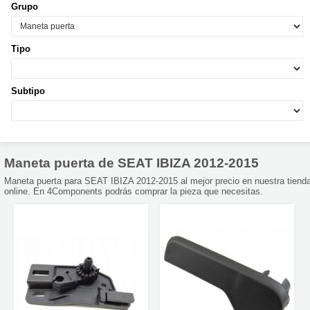
Grupo
Tipo
Subtipo
Maneta puerta de SEAT IBIZA 2012-2015
Maneta puerta para SEAT IBIZA 2012-2015 al mejor precio en nuestra tiend
online. En 4Components podrás comprar la pieza que necesitas.