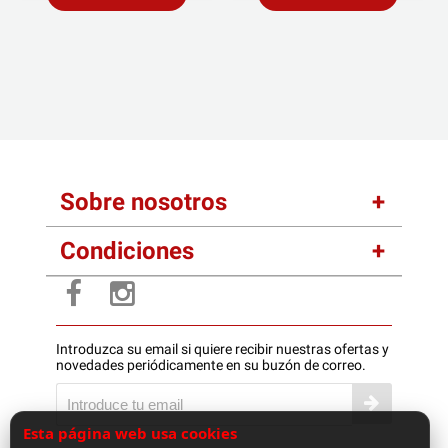
Sobre nosotros
Condiciones
Introduzca su email si quiere recibir nuestras ofertas y
novedades periódicamente en su buzón de correo.
Esta página web usa cookies