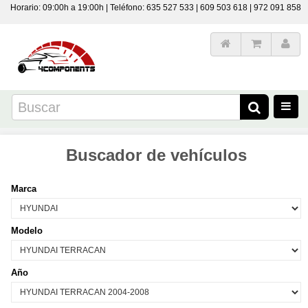
Horario: 09:00h a 19:00h | Teléfono: 635 527 533 | 609 503 618 | 972 091 858
Buscador de vehículos
Marca
Modelo
Año