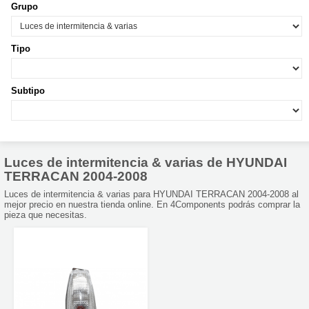
Grupo
Tipo
Subtipo
Luces de intermitencia & varias de HYUNDAI
TERRACAN 2004-2008
Luces de intermitencia & varias para HYUNDAI TERRACAN 2004-2008 al
mejor precio en nuestra tienda online. En 4Components podrás comprar la
pieza que necesitas.