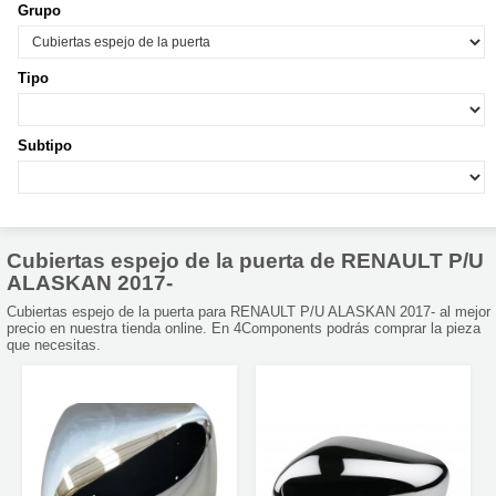
Grupo
Tipo
Subtipo
Cubiertas espejo de la puerta de RENAULT P/U
ALASKAN 2017-
Cubiertas espejo de la puerta para RENAULT P/U ALASKAN 2017- al mejor
precio en nuestra tienda online. En 4Components podrás comprar la pieza
que necesitas.