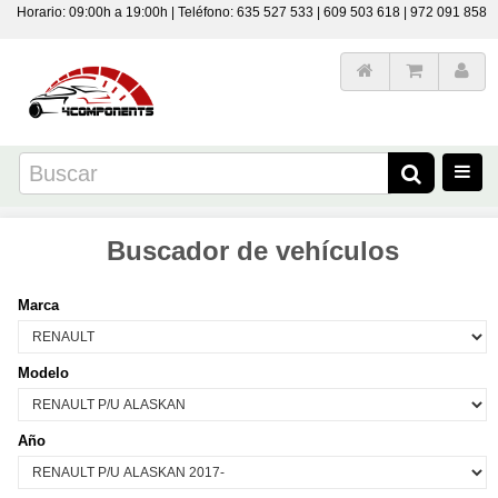
Horario: 09:00h a 19:00h | Teléfono: 635 527 533 | 609 503 618 | 972 091 858
Buscador de vehículos
Marca
Modelo
Año