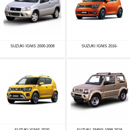
SUZUKI IGNIS 2000-2008
SUZUKI IGNIS 2016-
SUZUKI IGNIS 2020-
SUZUKI JIMNY 1998-2018