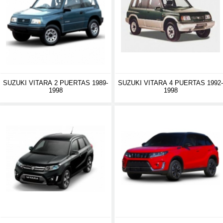
SUZUKI VITARA 2 PUERTAS 1989-
SUZUKI VITARA 4 PUERTAS 1992-
1998
1998