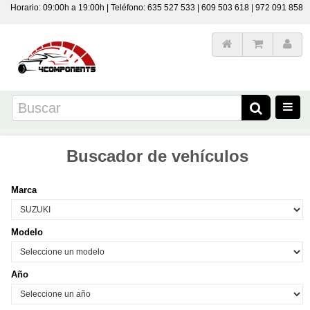
Horario: 09:00h a 19:00h | Teléfono: 635 527 533 | 609 503 618 | 972 091 858
Buscador de vehículos
Marca
Modelo
Año