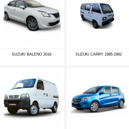
SUZUKI BALENO 2016-
SUZUKI CARRY 1985-1992