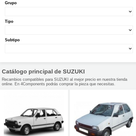
Grupo
Tipo
Subtipo
Catálogo principal de SUZUKI
Recambios compatibles para SUZUKI al mejor precio en nuestra tienda
online. En 4Components podrás comprar la pieza que necesitas.