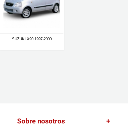
SUZUKI X90 1997-2000
Sobre nosotros