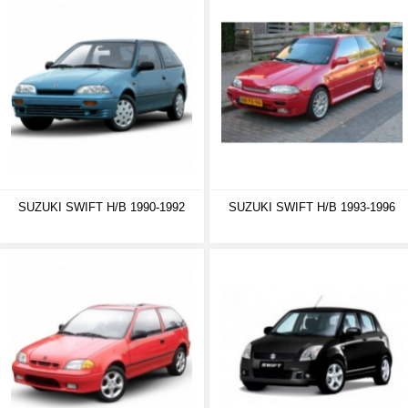
SUZUKI SWIFT H/B 1990-1992
SUZUKI SWIFT H/B 1993-1996