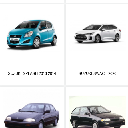
SUZUKI SPLASH 2013-2014
SUZUKI SWACE 2020-