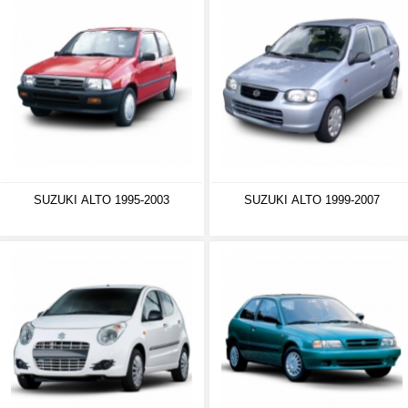
SUZUKI ALTO 1995-2003
SUZUKI ALTO 1999-2007