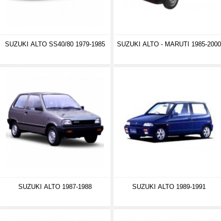
SUZUKI ALTO SS40/80 1979-1985
SUZUKI ALTO - MARUTI 1985-2000
SUZUKI ALTO 1987-1988
SUZUKI ALTO 1989-1991