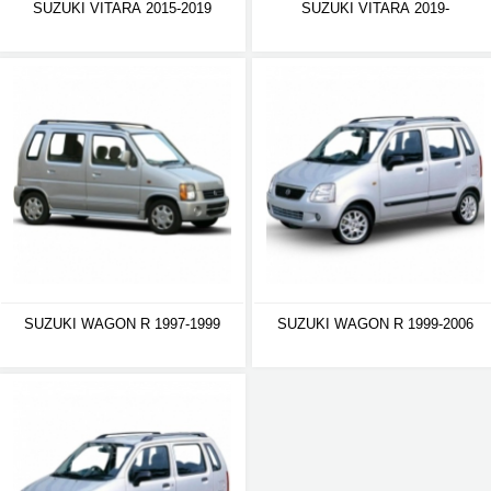
SUZUKI VITARA 2015-2019
SUZUKI VITARA 2019-
SUZUKI WAGON R 1997-1999
SUZUKI WAGON R 1999-2006