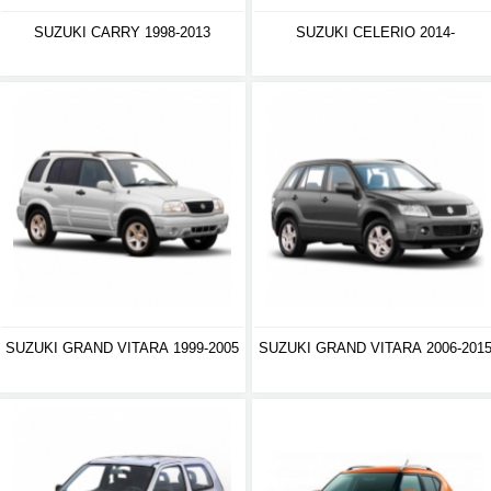
SUZUKI CARRY 1998-2013
SUZUKI CELERIO 2014-
SUZUKI GRAND VITARA 1999-2005
SUZUKI GRAND VITARA 2006-201