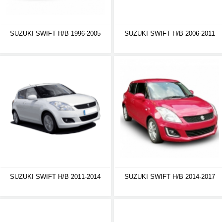
SUZUKI SWIFT H/B 1996-2005
SUZUKI SWIFT H/B 2006-2011
SUZUKI SWIFT H/B 2011-2014
SUZUKI SWIFT H/B 2014-2017