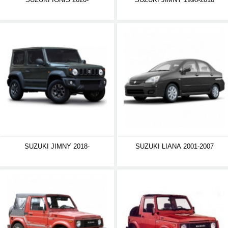
SUZUKI JIMNY 2018-
SUZUKI LIANA 2001-2007