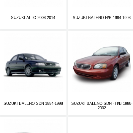
SUZUKI ALTO 2008-2014
SUZUKI BALENO H/B 1994-1998
SUZUKI BALENO SDN 1994-1998
SUZUKI BALENO SDN - H/B 1998-
2002