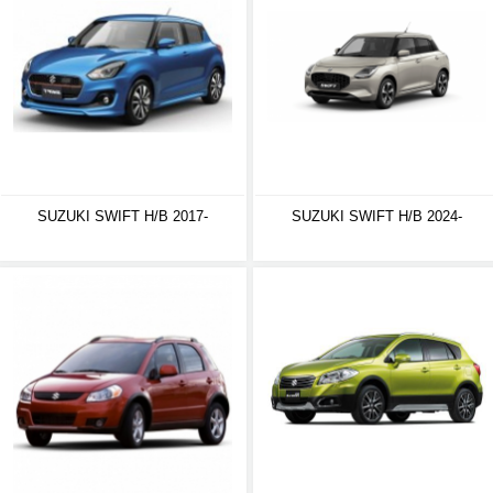
SUZUKI SWIFT H/B 2017-
SUZUKI SWIFT H/B 2024-