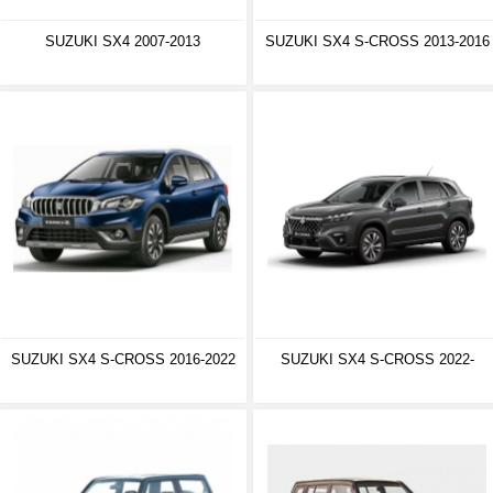
SUZUKI SX4 2007-2013
SUZUKI SX4 S-CROSS 2013-2016
SUZUKI SX4 S-CROSS 2016-2022
SUZUKI SX4 S-CROSS 2022-