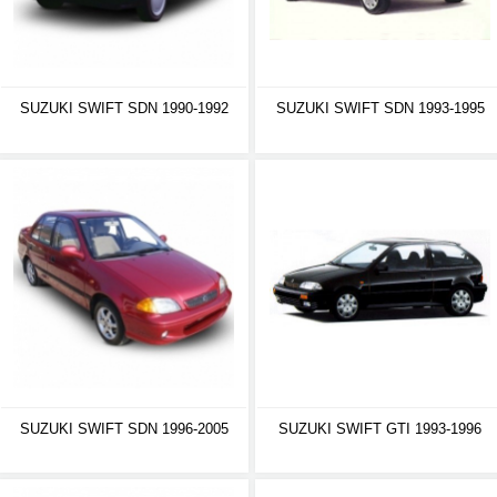
SUZUKI SWIFT SDN 1990-1992
SUZUKI SWIFT SDN 1993-1995
SUZUKI SWIFT SDN 1996-2005
SUZUKI SWIFT GTI 1993-1996