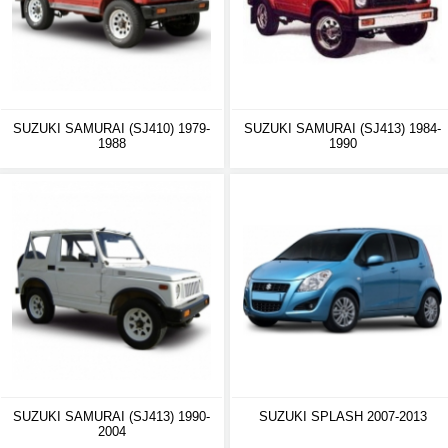
SUZUKI SAMURAI (SJ410) 1979-
SUZUKI SAMURAI (SJ413) 1984-
1988
1990
SUZUKI SAMURAI (SJ413) 1990-
SUZUKI SPLASH 2007-2013
2004