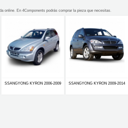
a online. En 4Components podrás comprar la pieza que necesitas.
SSANGYONG KYRON 2006-2009
SSANGYONG KYRON 2009-2014