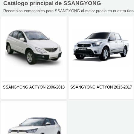
Catálogo principal de SSANGYONG
Recambios compatibles para SSANGYONG al mejor precio en nuestra tiend
SSANGYONG ACTYON 2006-2013
SSANGYONG ACTYON 2013-2017