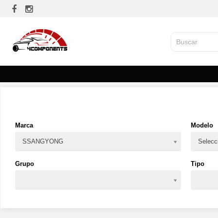
Marca
Modelo
SSANGYONG
Selecc
Grupo
Tipo