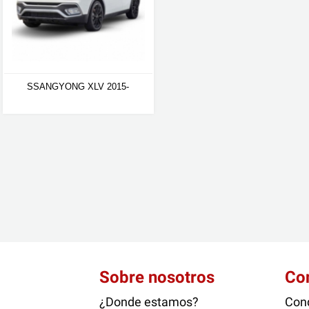
SSANGYONG XLV 2015-
Sobre nosotros
Co
¿Donde estamos?
Cond