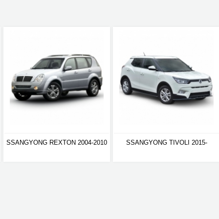
SSANGYONG REXTON 2004-2010
SSANGYONG TIVOLI 2015-