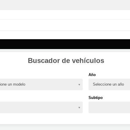
Buscador de vehículos
Año
ione un modelo
Seleccione un año
Subtipo