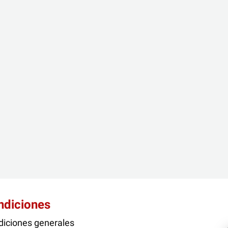
ndiciones
iciones generales