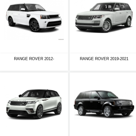
RANGE ROVER 2012-
RANGE ROVER 2019-2021