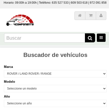
Horario: 09:00h a 19:00h | Teléfono: 635 527 533 | 609 503 618 | 972 091 858
Buscador de vehículos
Marca
Modelo
Año