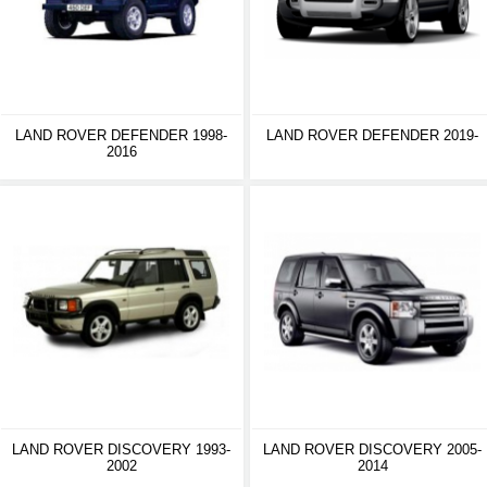
LAND ROVER DEFENDER 1998-
LAND ROVER DEFENDER 2019-
2016
LAND ROVER DISCOVERY 1993-
LAND ROVER DISCOVERY 2005-
2002
2014