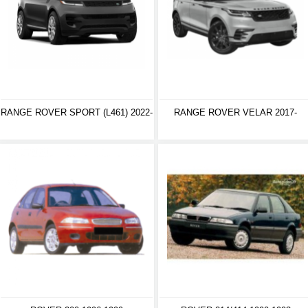
RANGE ROVER SPORT (L461) 2022-
RANGE ROVER VELAR 2017-