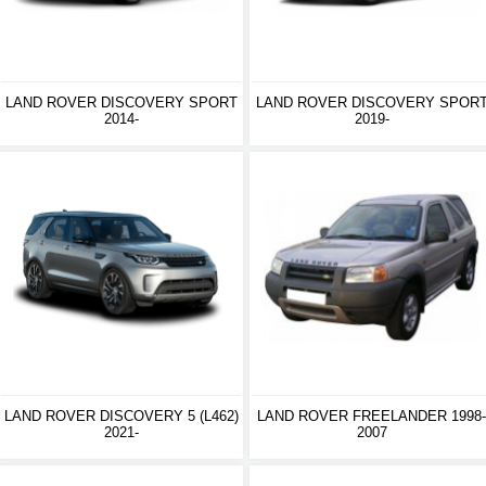
LAND ROVER DISCOVERY SPORT
LAND ROVER DISCOVERY SPOR
2014-
2019-
LAND ROVER DISCOVERY 5 (L462)
LAND ROVER FREELANDER 1998-
2021-
2007