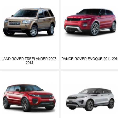
LAND ROVER FREELANDER 2007-
RANGE ROVER EVOQUE 2011-201
2014