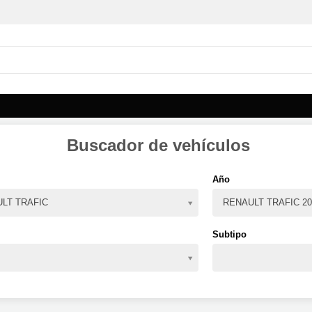
Buscador de vehículos
Año
LT TRAFIC
RENAULT TRAFIC 20
Subtipo