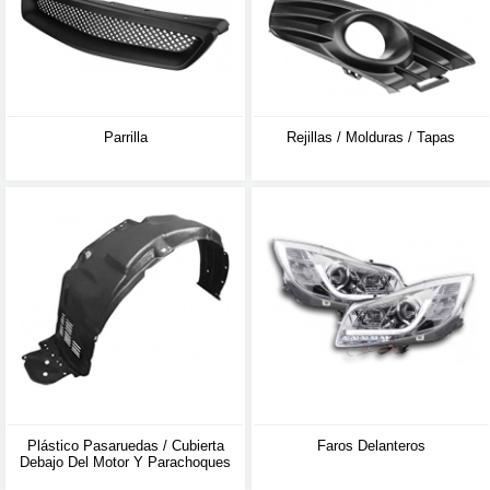
Parrilla
Rejillas / Molduras / Tapas
Plástico Pasaruedas / Cubierta
Faros Delanteros
Debajo Del Motor Y Parachoques