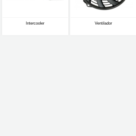
Intercooler
Ventilador