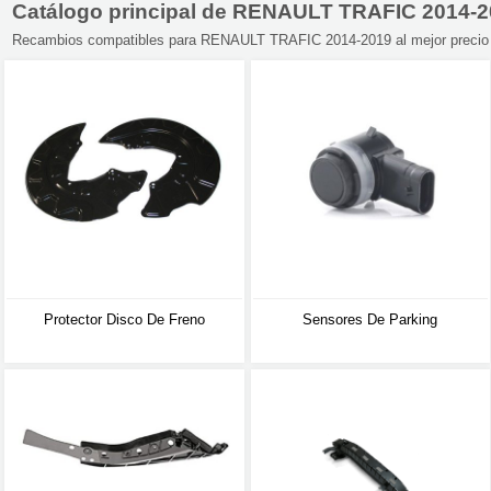
Catálogo principal de RENAULT TRAFIC 2014-
Recambios compatibles para RENAULT TRAFIC 2014-2019 al mejor precio en
Protector Disco De Freno
Sensores De Parking