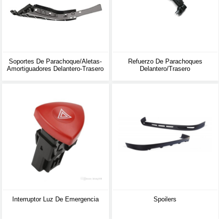
Soportes De Parachoque/aletas-
Refuerzo De Parachoques
Amortiguadores Delantero-Trasero
Delantero/trasero
Interruptor Luz De Emergencia
Spoilers