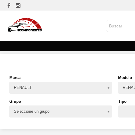
Marca
Modelo
RENAULT
RENAU
Grupo
Tipo
Seleccione un grupo