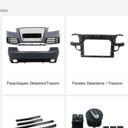
sitas.
Parachoques Delantero/trasero
Paneles Delanteros / Traseros