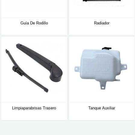
Guía De Rodillo
Radiador
Limpiaparabrisas Trasero
Tanque Auxiliar