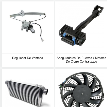
Regulador De Ventana
Aseguradores De Puertas / Motores
De Cierre Centralizado