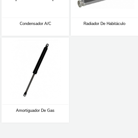
Condensador A/C
Radiador De Habitáculo
Amortiguador De Gas