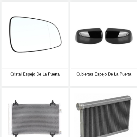
Cristal Espejo De La Puerta
Cubiertas Espejo De La Puerta