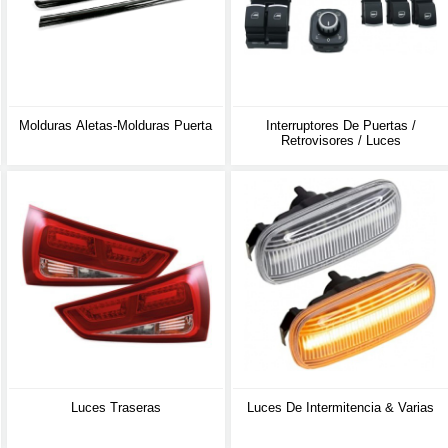
Molduras Aletas-Molduras Puerta
Interruptores De Puertas /
Retrovisores / Luces
Luces Traseras
Luces De Intermitencia & Varias