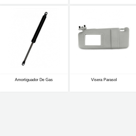
Amortiguador De Gas
Visera Parasol