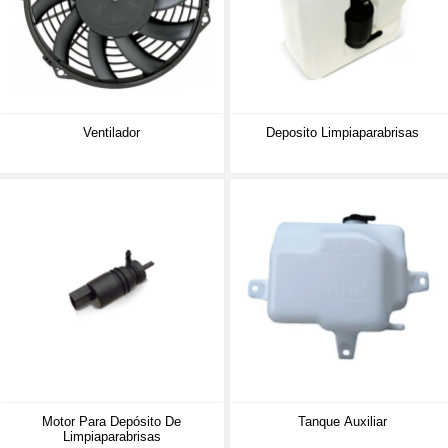
Ventilador
Deposito Limpiaparabrisas
Motor Para Depósito De
Tanque Auxiliar
Limpiaparabrisas