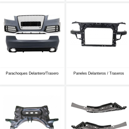
Parachoques Delantero/trasero
Paneles Delanteros / Traseros