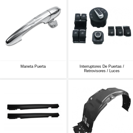
Maneta Puerta
Interruptores De Puertas /
Retrovisores / Luces