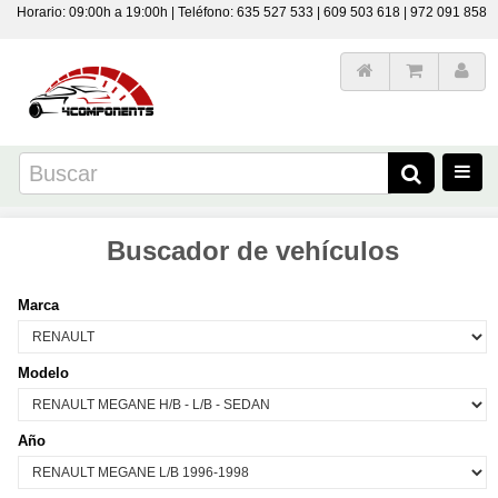
Horario: 09:00h a 19:00h | Teléfono: 635 527 533 | 609 503 618 | 972 091 858
Buscador de vehículos
Marca
Modelo
Año