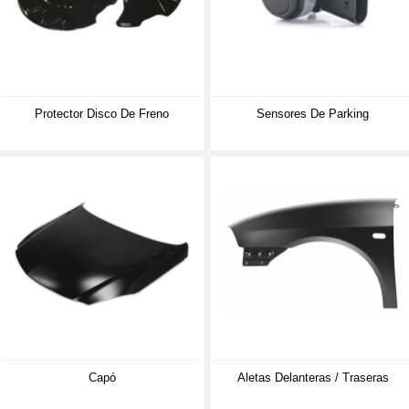
Protector Disco De Freno
Sensores De Parking
Capó
Aletas Delanteras / Traseras