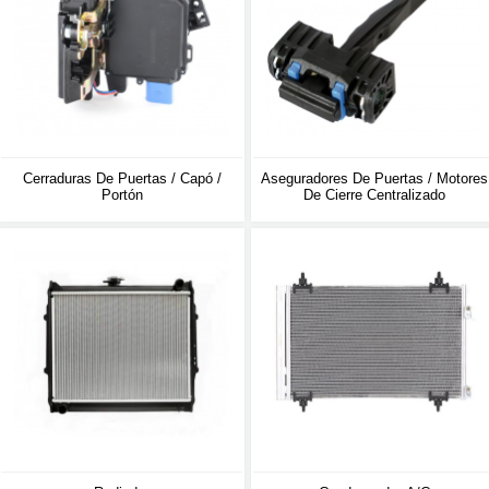
Cerraduras De Puertas / Capó /
Aseguradores De Puertas / Motores
Portón
De Cierre Centralizado