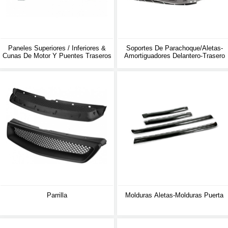
Paneles Superiores / Inferiores &
Soportes De Parachoque/aletas-
Cunas De Motor Y Puentes Traseros
Amortiguadores Delantero-Trasero
Parrilla
Molduras Aletas-Molduras Puerta