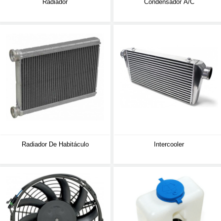
Radiador
Condensador A/C
Radiador De Habitáculo
Intercooler