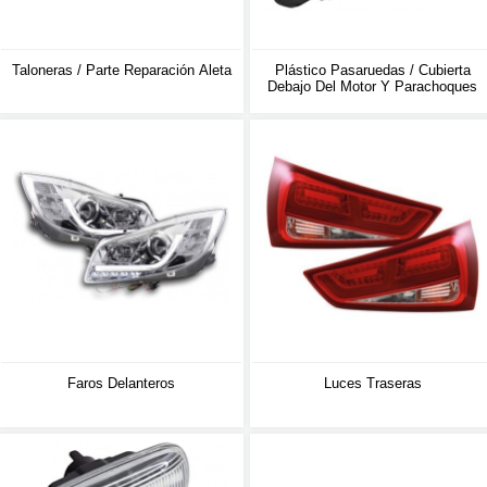
Taloneras / Parte Reparación Aleta
Plástico Pasaruedas / Cubierta
Debajo Del Motor Y Parachoques
Faros Delanteros
Luces Traseras