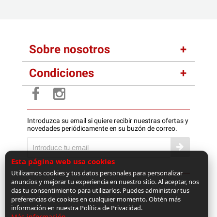
Sobre nosotros
Condiciones
Introduzca su email si quiere recibir nuestras ofertas y
novedades periódicamente en su buzón de correo.
Esta página web usa cookies
Utilizamos cookies y tus datos personales para personalizar
anuncios y mejorar tu experiencia en nuestro sitio. Al aceptar, nos
das tu consentimiento para utilizarlos. Puedes administrar tus
preferencias de cookies en cualquier momento. Obtén más
información en nuestra Política de Privacidad.
Más información