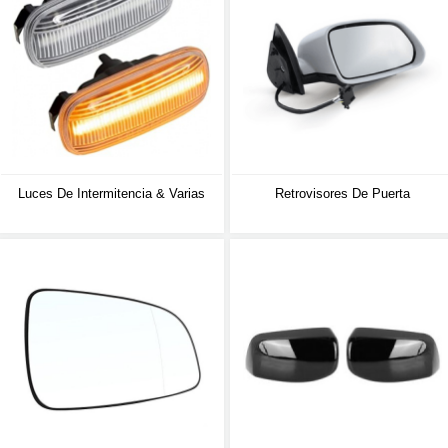
Luces De Intermitencia & Varias
Retrovisores De Puerta