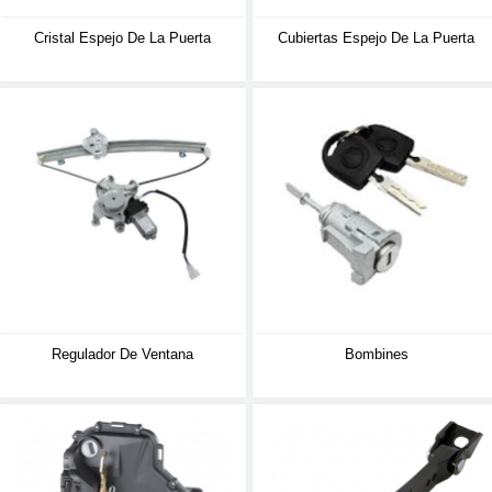
Cristal Espejo De La Puerta
Cubiertas Espejo De La Puerta
Regulador De Ventana
Bombines