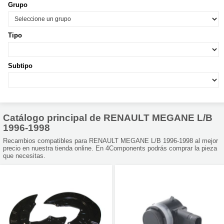
Grupo
Tipo
Subtipo
Catálogo principal de RENAULT MEGANE L/B
1996-1998
Recambios compatibles para RENAULT MEGANE L/B 1996-1998 al mejor
precio en nuestra tienda online. En 4Components podrás comprar la pieza
que necesitas.