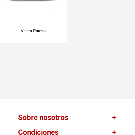
Visera Parasol
Sobre nosotros
Condiciones