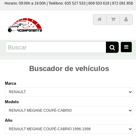
Horario: 09:00h a 19:00h | Teléfono: 635 527 533 | 609 503 618 | 972 091 858
Buscador de vehículos
Marca
Modelo
Año