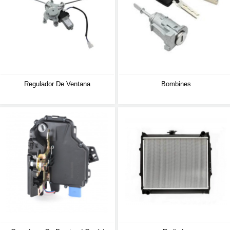
Regulador De Ventana
Bombines