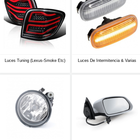
Luces Tuning (lexus-Smoke Etc)
Luces De Intermitencia & Varias