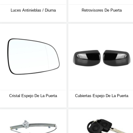
Luces Antinieblas / Diurna
Retrovisores De Puerta
Cristal Espejo De La Puerta
Cubiertas Espejo De La Puerta