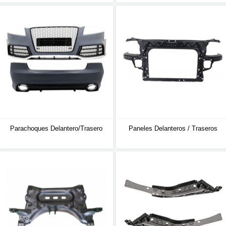
Parachoques Delantero/trasero
Paneles Delanteros / Traseros