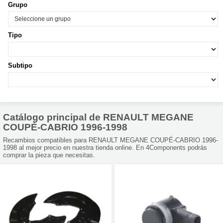
Grupo
Tipo
Subtipo
Catálogo principal de RENAULT MEGANE
COUPÉ-CABRIO 1996-1998
Recambios compatibles para RENAULT MEGANE COUPÉ-CABRIO 1996-
1998 al mejor precio en nuestra tienda online. En 4Components podrás
comprar la pieza que necesitas.