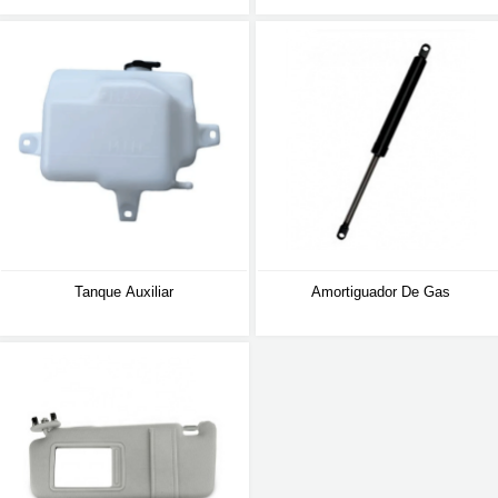
Tanque Auxiliar
Amortiguador De Gas