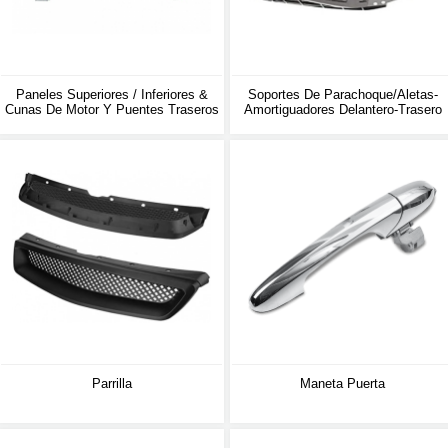
Paneles Superiores / Inferiores &
Soportes De Parachoque/aletas-
Cunas De Motor Y Puentes Traseros
Amortiguadores Delantero-Trasero
Parrilla
Maneta Puerta