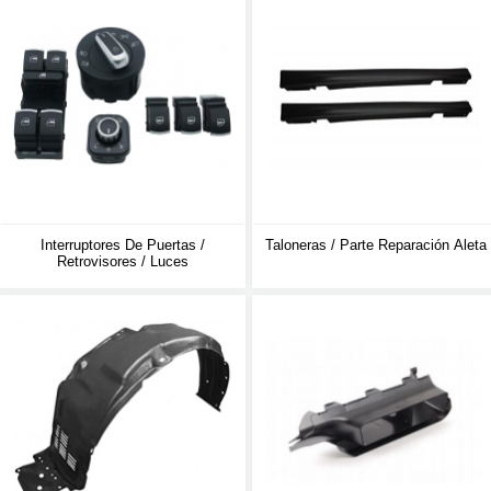
Interruptores De Puertas /
Taloneras / Parte Reparación Aleta
Retrovisores / Luces