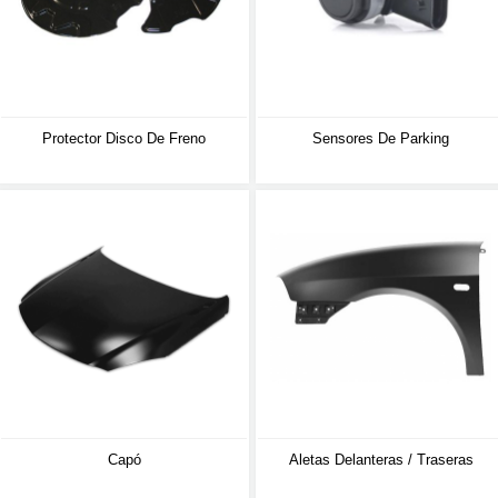
Protector Disco De Freno
Sensores De Parking
Capó
Aletas Delanteras / Traseras