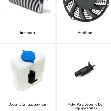
Intercooler
Ventilador
Deposito Limpiaparabrisas
Motor Para Depósito De
Limpiaparabrisas