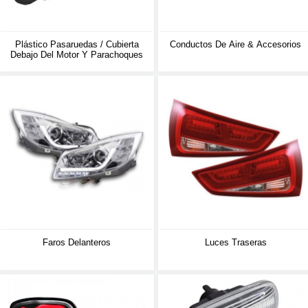
Plástico Pasaruedas / Cubierta
Conductos De Aire & Accesorios
Debajo Del Motor Y Parachoques
Faros Delanteros
Luces Traseras