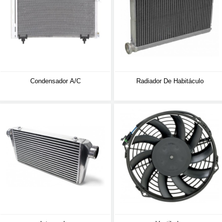
Condensador A/C
Radiador De Habitáculo