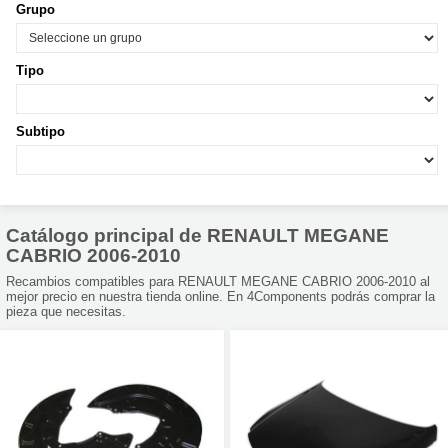
Grupo
Tipo
Subtipo
Catálogo principal de RENAULT MEGANE
CABRIO 2006-2010
Recambios compatibles para RENAULT MEGANE CABRIO 2006-2010 al
mejor precio en nuestra tienda online. En 4Components podrás comprar la
pieza que necesitas.