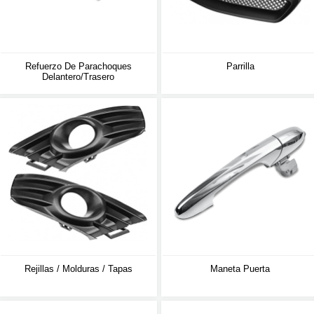
Refuerzo De Parachoques
Parrilla
Delantero/trasero
Rejillas / Molduras / Tapas
Maneta Puerta