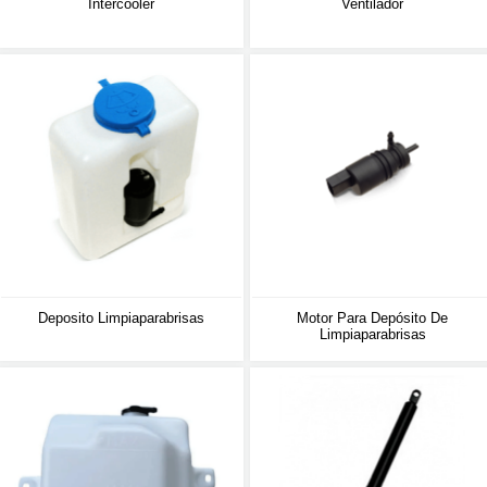
Intercooler
Ventilador
Deposito Limpiaparabrisas
Motor Para Depósito De
Limpiaparabrisas