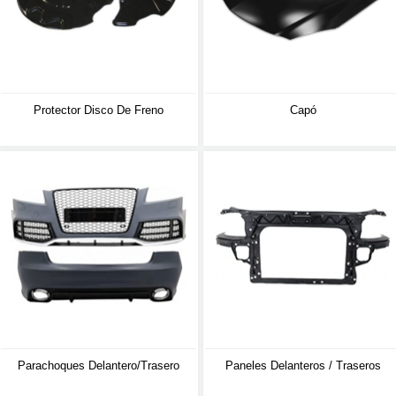
Protector Disco De Freno
Capó
Parachoques Delantero/trasero
Paneles Delanteros / Traseros