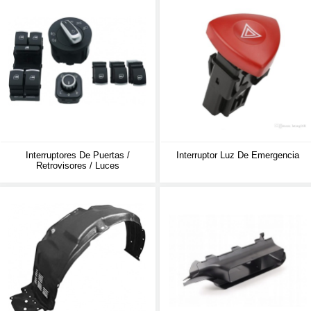
Interruptores De Puertas /
Interruptor Luz De Emergencia
Retrovisores / Luces