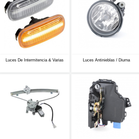
Luces De Intermitencia & Varias
Luces Antinieblas / Diurna