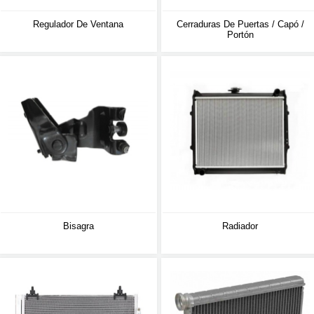
Regulador De Ventana
Cerraduras De Puertas / Capó /
Portón
Bisagra
Radiador