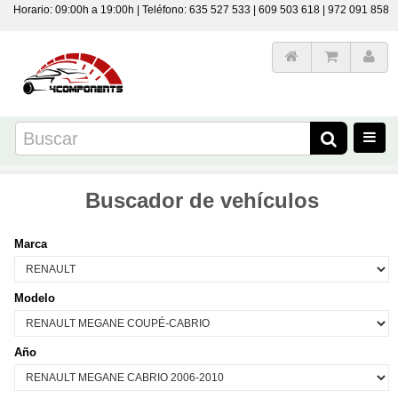
Horario: 09:00h a 19:00h | Teléfono: 635 527 533 | 609 503 618 | 972 091 858
Buscador de vehículos
Marca
Modelo
Año