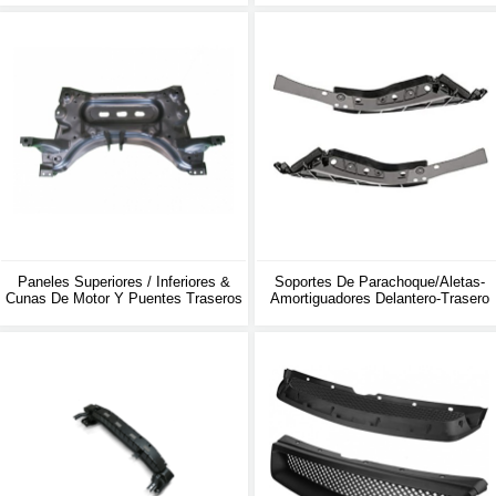
Paneles Superiores / Inferiores &
Soportes De Parachoque/aletas-
Cunas De Motor Y Puentes Traseros
Amortiguadores Delantero-Trasero