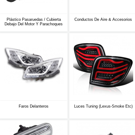
Plástico Pasaruedas / Cubierta
Conductos De Aire & Accesorios
Debajo Del Motor Y Parachoques
Faros Delanteros
Luces Tuning (lexus-Smoke Etc)