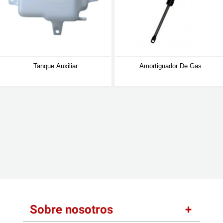
Tanque Auxiliar
Amortiguador De Gas
Sobre nosotros