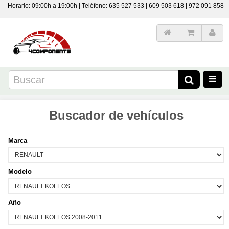
Horario: 09:00h a 19:00h | Teléfono: 635 527 533 | 609 503 618 | 972 091 858
Buscador de vehículos
Marca
Modelo
Año