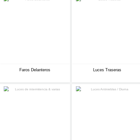
Faros Delanteros
Luces Traseras