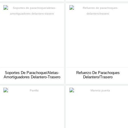
Soportes De Parachoque/aletas-
Refuerzo De Parachoques
Amortiguadores Delantero-Trasero
Delantero/trasero