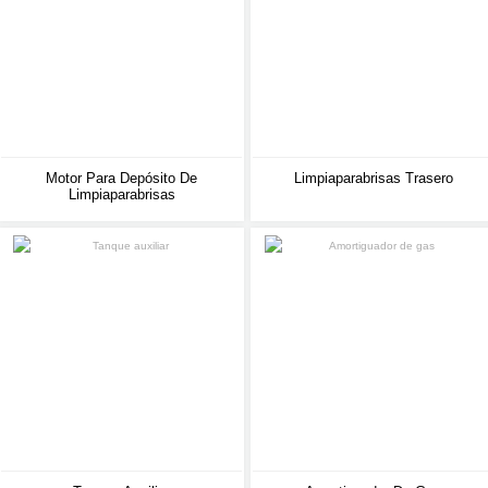
Motor Para Depósito De
Limpiaparabrisas Trasero
Limpiaparabrisas