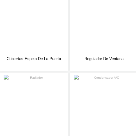
Cubiertas Espejo De La Puerta
Regulador De Ventana