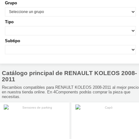
Grupo
Tipo
Subtipo
Catálogo principal de RENAULT KOLEOS 2008-
2011
Recambios compatibles para RENAULT KOLEOS 2008-2011 al mejor precio
en nuestra tienda online. En 4Components podrás comprar la pieza que
necesitas.