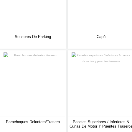
Sensores De Parking
Capó
Parachoques Delantero/trasero
Paneles Superiores / Inferiores &
Cunas De Motor Y Puentes Trasero