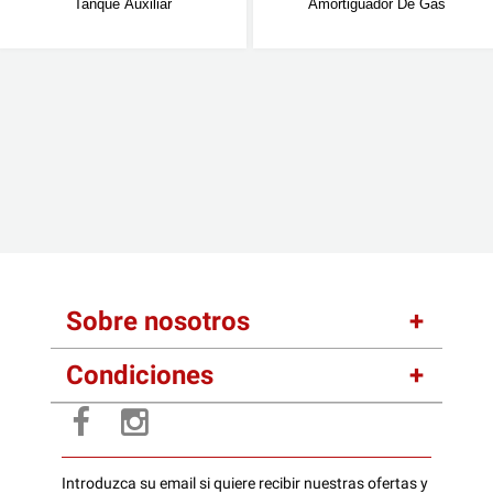
Tanque Auxiliar
Amortiguador De Gas
Sobre nosotros
Condiciones
Introduzca su email si quiere recibir nuestras ofertas y