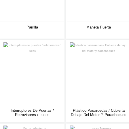
Parrilla
Maneta Puerta
Interruptores De Puertas /
Plástico Pasaruedas / Cubierta
Retrovisores / Luces
Debajo Del Motor Y Parachoques