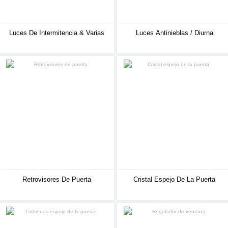
Luces De Intermitencia & Varias
Luces Antinieblas / Diurna
Retrovisores De Puerta
Cristal Espejo De La Puerta