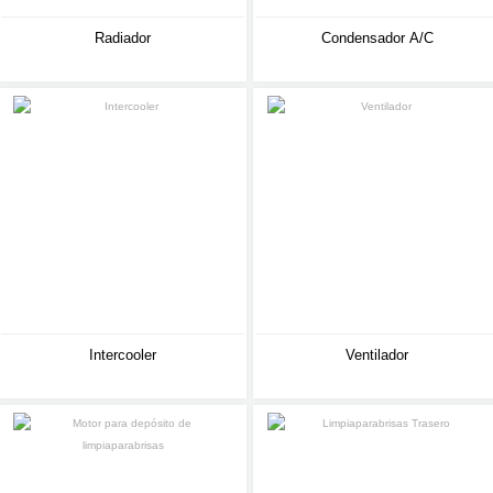
Radiador
Condensador A/C
Intercooler
Ventilador