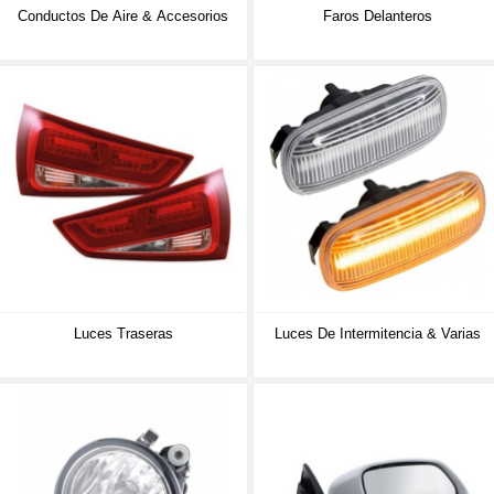
Conductos De Aire & Accesorios
Faros Delanteros
Luces Traseras
Luces De Intermitencia & Varias