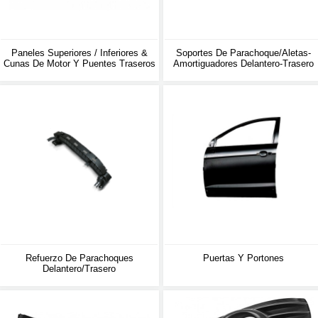
Paneles Superiores / Inferiores &
Soportes De Parachoque/aletas-
Cunas De Motor Y Puentes Traseros
Amortiguadores Delantero-Trasero
Refuerzo De Parachoques
Puertas Y Portones
Delantero/trasero