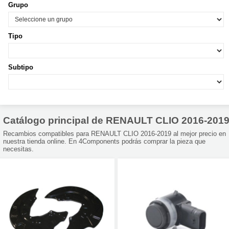
Grupo
Tipo
Subtipo
Catálogo principal de RENAULT CLIO 2016-201
Recambios compatibles para RENAULT CLIO 2016-2019 al mejor precio en
nuestra tienda online. En 4Components podrás comprar la pieza que
necesitas.