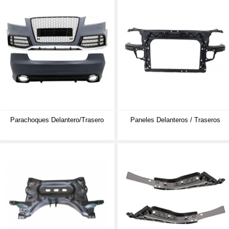
Parachoques Delantero/trasero
Paneles Delanteros / Traseros