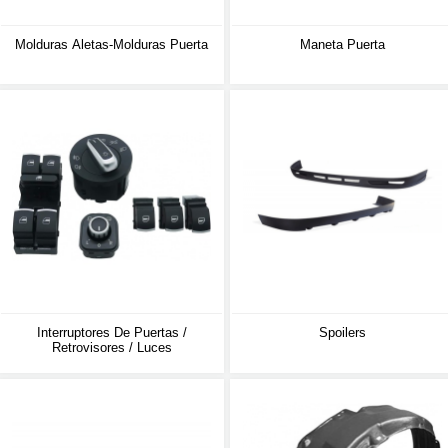
Molduras Aletas-Molduras Puerta
Maneta Puerta
Interruptores De Puertas /
Spoilers
Retrovisores / Luces