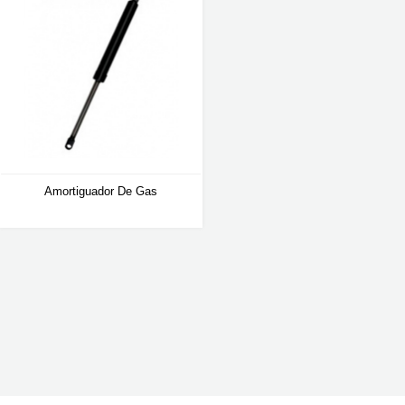
Amortiguador De Gas