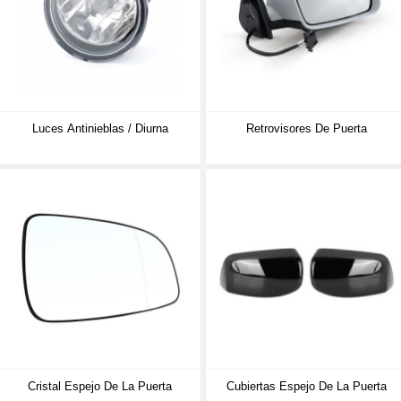
Luces Antinieblas / Diurna
Retrovisores De Puerta
Cristal Espejo De La Puerta
Cubiertas Espejo De La Puerta