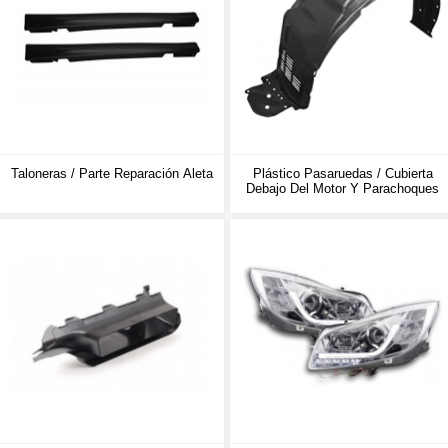
Taloneras / Parte Reparación Aleta
Plástico Pasaruedas / Cubierta
Debajo Del Motor Y Parachoques