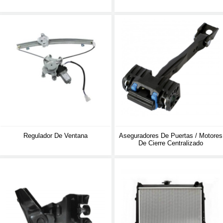
Regulador De Ventana
Aseguradores De Puertas / Motores
De Cierre Centralizado