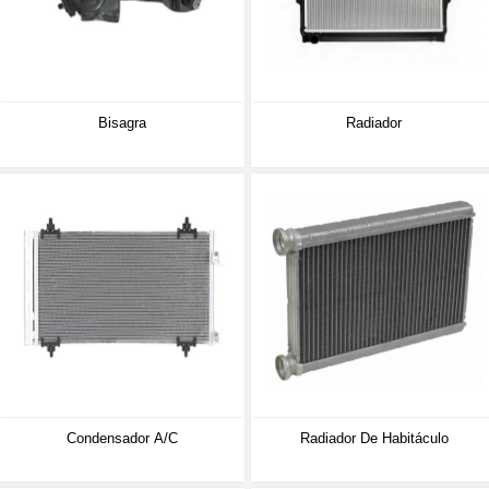
Bisagra
Radiador
Condensador A/C
Radiador De Habitáculo