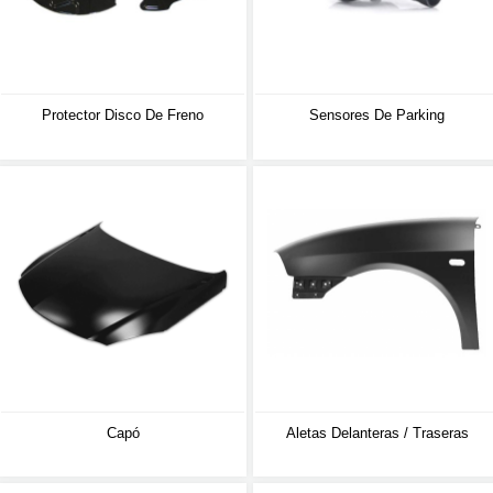
Protector Disco De Freno
Sensores De Parking
Capó
Aletas Delanteras / Traseras