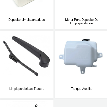
Deposito Limpiaparabrisas
Motor Para Depósito De
Limpiaparabrisas
Limpiaparabrisas Trasero
Tanque Auxiliar