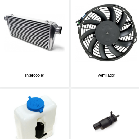
Intercooler
Ventilador