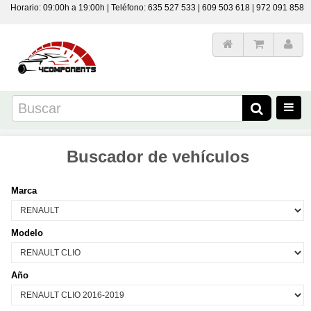
Horario: 09:00h a 19:00h | Teléfono: 635 527 533 | 609 503 618 | 972 091 858
Buscador de vehículos
Marca
Modelo
Año