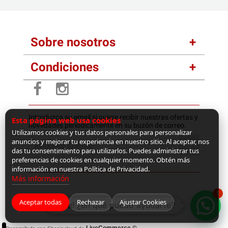
Sobre nosotros
Condiciones
Introduzca su email si quiere recibir nuestras ofertas y
Esta página web usa cookies
novedades periódicamente en su buzón de correo.
Utilizamos cookies y tus datos personales para personalizar
anuncios y mejorar tu experiencia en nuestro sitio. Al aceptar, nos
das tu consentimiento para utilizarlos. Puedes administrar tus
preferencias de cookies en cualquier momento. Obtén más
información en nuestra Política de Privacidad.
Más información
1
Aceptar todas
Rechazar
Ajustar Cookies
¡Hola! ¿en qué puedo ayudarte?