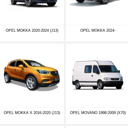
OPEL MOKKA 2020-2024 (J13)
OPEL MOKKA 2024-
OPEL MOKKA X 2016-2020 (J13)
OPEL MOVANO 1998-2009 (X70)