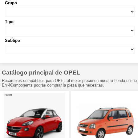
Grupo
Tipo
Subtipo
Catálogo principal de OPEL
Recambios compatibles para OPEL al mejor precio en nuestra tienda online.
En 4Components podrás comprar la pieza que necesitas.