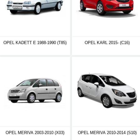
OPEL KADETT E 1988-1990 (T85)
OPEL KARL 2015- (C16)
OPEL MERIVA 2003-2010 (X03)
OPEL MERIVA 2010-2014 (S10)