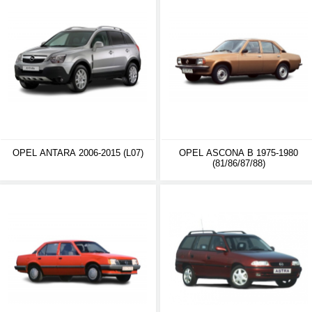
OPEL ANTARA 2006-2015 (L07)
OPEL ASCONA B 1975-1980
(81/86/87/88)