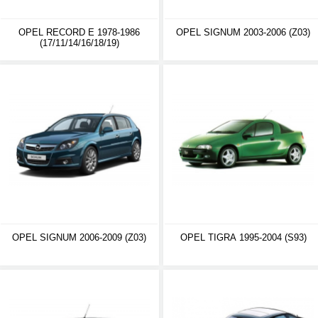
OPEL RECORD E 1978-1986
OPEL SIGNUM 2003-2006 (Z03)
(17/11/14/16/18/19)
OPEL SIGNUM 2006-2009 (Z03)
OPEL TIGRA 1995-2004 (S93)