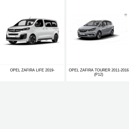
OPEL ZAFIRA LIFE 2019-
OPEL ZAFIRA TOURER 2011-2016
(P12)