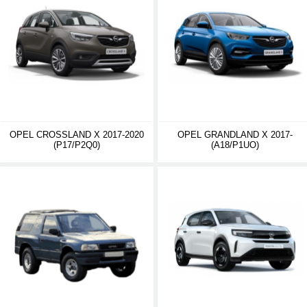
OPEL CROSSLAND X 2017-2020
OPEL GRANDLAND X 2017-
(P17/P2Q0)
(A18/P1UO)