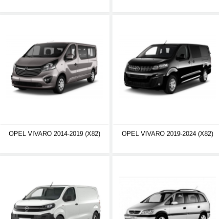
OPEL VIVARO 2014-2019 (X82)
OPEL VIVARO 2019-2024 (X82)