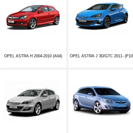
OPEL ASTRA H 2004-2010 (A04)
OPEL ASTRA J 3D/GTC 2011- (P10