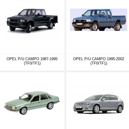
OPEL P/U CAMPO 1987-1995
OPEL P/U CAMPO 1995-2002
(TF0/TF1)
(TF0/TF1)