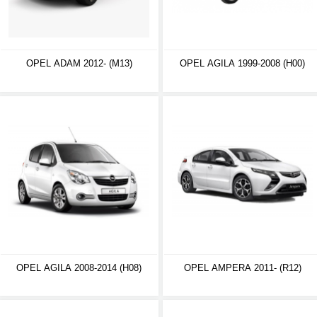
OPEL ADAM 2012- (M13)
OPEL AGILA 1999-2008 (H00)
OPEL AGILA 2008-2014 (H08)
OPEL AMPERA 2011- (R12)