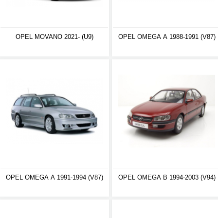
OPEL MOVANO 2021- (U9)
OPEL OMEGA A 1988-1991 (V87)
OPEL OMEGA A 1991-1994 (V87)
OPEL OMEGA B 1994-2003 (V94)