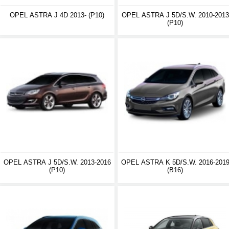
OPEL ASTRA J 4D 2013- (P10)
OPEL ASTRA J 5D/S.W. 2010-2013
(P10)
OPEL ASTRA J 5D/S.W. 2013-2016
OPEL ASTRA K 5D/S.W. 2016-201
(P10)
(B16)