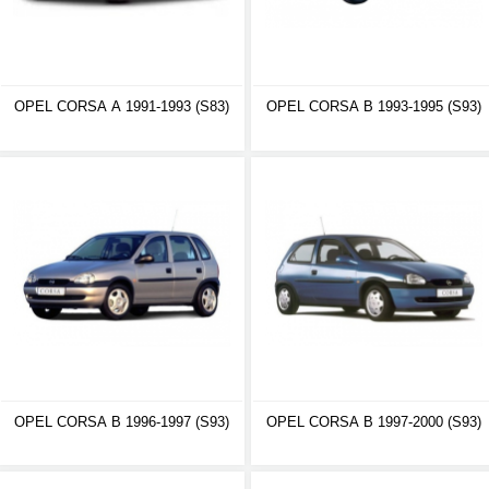
OPEL CORSA A 1991-1993 (S83)
OPEL CORSA B 1993-1995 (S93)
OPEL CORSA B 1996-1997 (S93)
OPEL CORSA B 1997-2000 (S93)