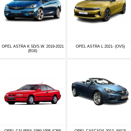
OPEL ASTRA K 5D/S.W. 2019-2021
OPEL ASTRA L 2021- (OV5)
(B16)
OPEL CALIBRA 1989-1995 (C89)
OPEL CASCADA 2013- (W13)